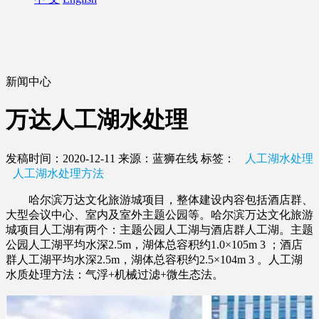
新闻中心
万达人工湖水处理
发稿时间：2020-12-11
来源：蓝狮在线
标签：
人工湖水处理
人工湖水处理方法
哈尔滨万达文化旅游城项目，整体建设内容包括酒店群、
大型会议中心、室内及室外主题公园等。哈尔滨万达文化旅游
城项目人工湖有两个：主题公园人工湖与酒店群人工湖。主题
公园人工湖平均水深2.5m，湖体总容积约1.0×105m 3 ；酒店
群人工湖平均水深2.5m，湖体总容积约2.5×104m 3 。人工湖
水质处理方法：气浮+机械过滤+微生态法。