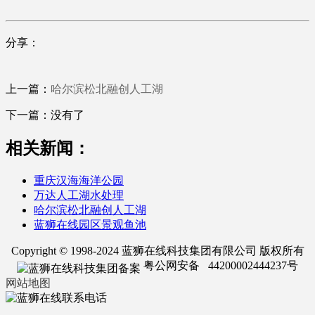
分享：
上一篇：
哈尔滨松北融创人工湖
下一篇：没有了
相关新闻：
重庆汉海海洋公园
万达人工湖水处理
哈尔滨松北融创人工湖
蓝狮在线园区景观鱼池
Copyright © 1998-2024 蓝狮在线科技集团有限公司 版权所有
粤公网安备 44200002444237号
网站地图