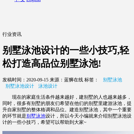
行业资讯
别墅泳池设计的一些小技巧,轻
松打造高品位别墅泳池!
发稿时间：2020-09-15
来源：蓝狮在线
标签：
别墅泳池
别墅泳池设计
泳池设计
现在的家庭生活条件越来越好，建别墅的人也越来越多，
同时，很多有别墅的朋友们希望在他们的别墅里建游泳池，提
升自家别墅的整体格调和品位。建造别墅泳池，其中一个重要
的环节就是
别墅泳池
设计，所以今天小编就来介绍别墅泳池设
计的一些小技巧，希望可以帮助到大家~