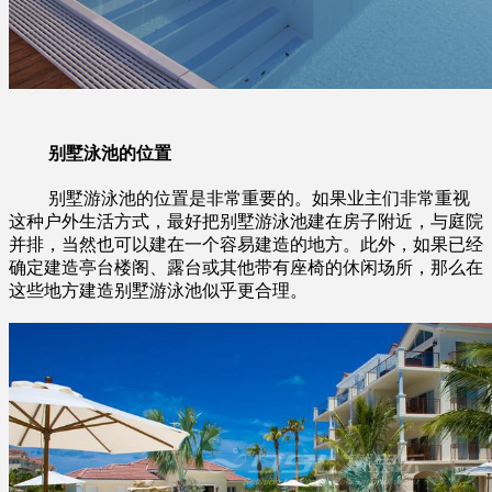
别墅泳池的位置
别墅游泳池的位置是非常重要的。如果业主们非常重视
这种户外生活方式，最好把别墅游泳池建在房子附近，与庭院
并排，当然也可以建在一个容易建造的地方。此外，如果已经
确定建造亭台楼阁、露台或其他带有座椅的休闲场所，那么在
这些地方建造别墅游泳池似乎更合理。