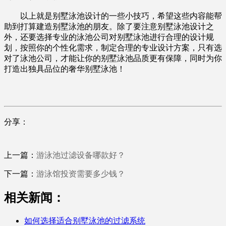
以上就是别墅泳池设计的一些小技巧，希望这些内容能帮
助到打算建造别墅泳池的朋友。除了要注意别墅泳池设计之
外，还要选择专业的泳池公司对别墅泳池进行合理的设计规
划，按照你的个性化需求，制定合理的专业设计方案，只有选
对了泳池公司，才能让你的别墅泳池品质更有保障，同时为你
打造出独具品位的奢华别墅泳池！
分享：
上一篇：
游泳池过滤设备哪款好？
下一篇：
游泳馆投资需要多少钱？
相关新闻：
如何选择适合别墅泳池的过滤系统