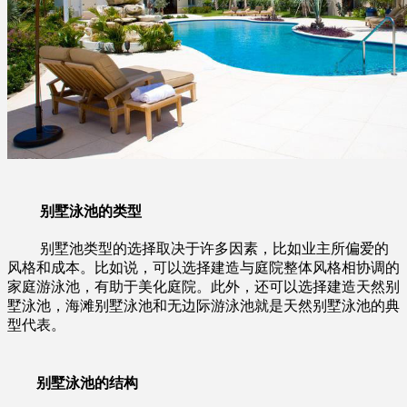
别墅泳池的类型
别墅池类型的选择取决于许多因素，比如业主所偏爱的
风格和成本。比如说，可以选择建造与庭院整体风格相协调的
家庭游泳池，有助于美化庭院。此外，还可以选择建造天然别
墅泳池，海滩别墅泳池和无边际游泳池就是天然别墅泳池的典
型代表。
别墅泳池的结构