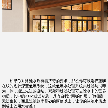
如果你对泳池水质有着严苛的要求，那么你可以选择蓝狮
在线的逐梦深蓝低氯系统，这款低氯水处理系统集过滤与消毒
为一体，通过先进的凝结、絮凝和过滤处理可去除水中的营养
物质，其中的AFM过滤介质，具有自我消毒的作用，使细菌
无法生长，而且过滤效率是砂的两倍以上，让你的泳池水质达
到瑞士饮用水标准！