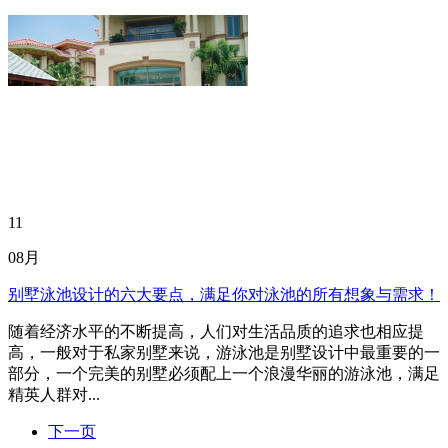
11
08月
别墅泳池设计的六大要点，满足你对泳池的所有想象与需求！
随着经济水平的不断提高，人们对生活品质的追求也相应提
高，一般对于私家别墅来说，游泳池是别墅设计中最重要的一
部分，一个完美的别墅必须配上一个浪漫华丽的游泳池，满足
精英人群对...
下一页