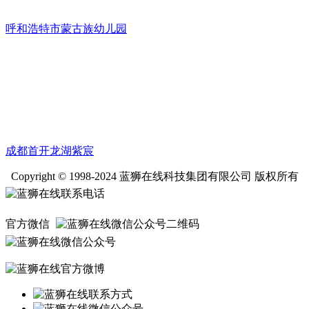
呼和浩特市蒙古族幼儿园
成都首开龙湖紫宸
Copyright © 1998-2024 蓝狮在线科技集团有限公司 版权所有
官方微信