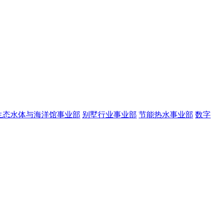
生态水体与海洋馆事业部
别墅行业事业部
节能热水事业部
数字