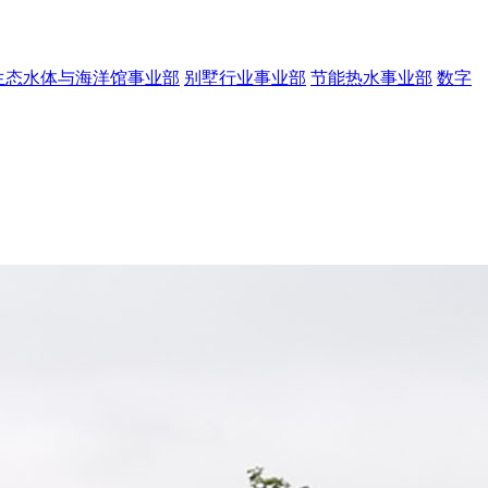
生态水体与海洋馆事业部
别墅行业事业部
节能热水事业部
数字