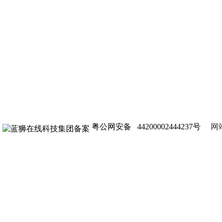
粤公网安备 44200002444237号
网