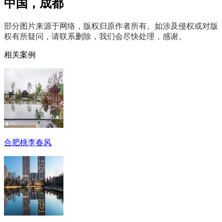
中国，成都
部分图片来源于网络，版权归原作者所有。如涉及侵权或对版
权有所疑问，请联系删除，我们会尽快处理，感谢。
相关案例
合肥桃李春风