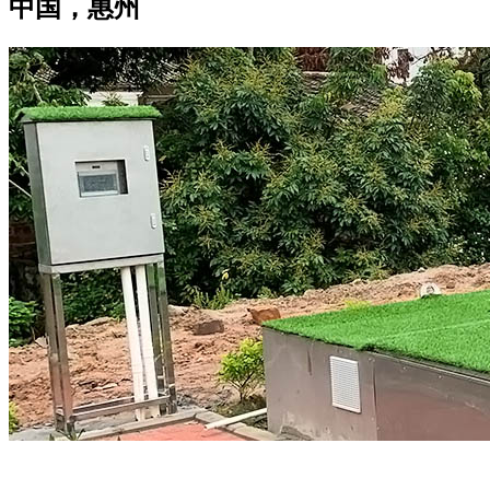
中国，惠州