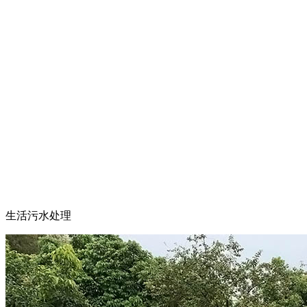
生活污水处理