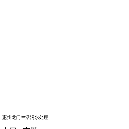
惠州龙门生活污水处理