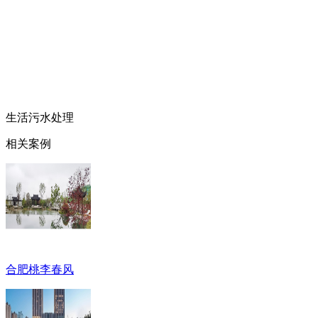
生活污水处理
相关案例
合肥桃李春风