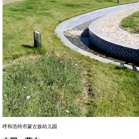
呼和浩特市蒙古族幼儿园