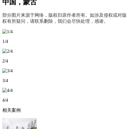
中国，蒙古
部分图片来源于网络，版权归原作者所有。如涉及侵权或对版
权有所疑问，请联系删除，我们会尽快处理，感谢。
1/4
2/4
3/4
4/4
相关案例