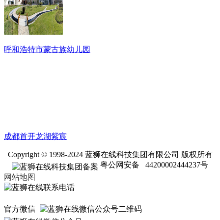
呼和浩特市蒙古族幼儿园
成都首开龙湖紫宸
Copyright © 1998-2024 蓝狮在线科技集团有限公司 版权所有
粤公网安备 44200002444237号
网站地图
官方微信