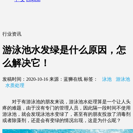
行业资讯
游泳池水发绿是什么原因，怎
么解决它！
发稿时间：2020-10-16
来源：蓝狮在线
标签：
泳池
游泳池
水质处理
对于有游泳池的朋友来说，游泳池水处理算是一个让人头
疼的难题，由于没有专门的管理人员，因此隔一段时间不使用
游泳池，就会发现泳池水变绿了，甚至有的朋友投放了消毒剂
或者除藻剂，还是会有变绿的情况出现，这是为什么呢？