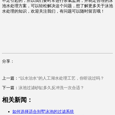
不足引起的，所以我们要时常进行余氯监测，并制定合理的泳
池水处理方案，可以轻松解决这个问题，想了解更多关于泳池
水处理的知识，欢迎关注我们，有问题可以随时留言哦！
分享：
上一篇：
“以水治水”的人工湖水处理工艺，你听说过吗？
下一篇：
泳池过滤砂缸多久反冲洗一次合适？
相关新闻：
如何选择适合别墅泳池的过滤系统