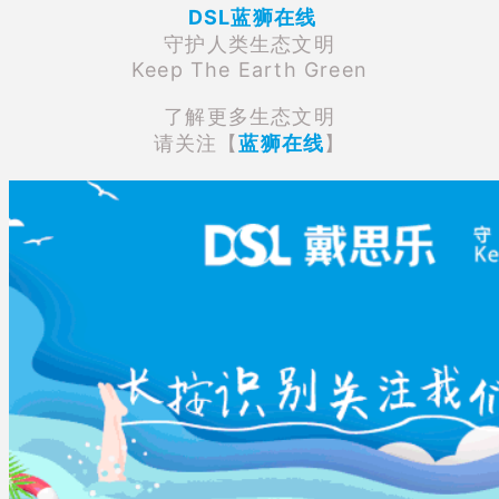
DSL蓝狮在线
守护人类生态文明
Keep The Earth Green
了解更多生态文明
请关注【
蓝狮在线
】