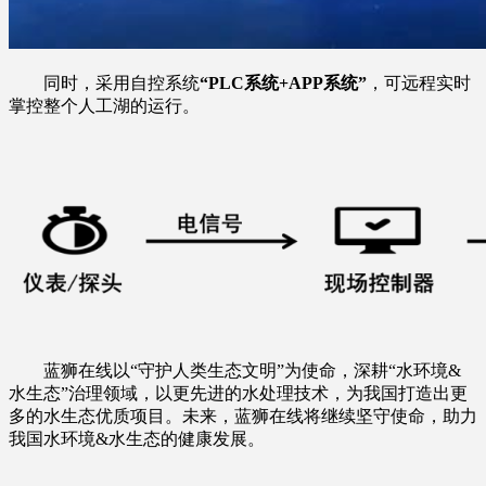
同时，采用自控系统
“PLC
系统
+APP
系统
”
，可远程实时
掌控整个人工湖的运行。
蓝狮在线以“守护人类生态文明”为使命，深耕“水环境&
水生态”治理领域，以更先进的水处理技术，为我国打造出更
多的水生态优质项目。未来，蓝狮在线将继续坚守使命，助力
我国水环境&水生态的健康发展。