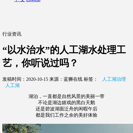
行业资讯
“以水治水”的人工湖水处理工
艺，你听说过吗？
发稿时间：2020-10-15
来源：蓝狮在线
标签：
人工湖治理
人工湖
湖泊，一直都是自然风景的美丽一带
不论是湖边嬉戏的黑白天鹅
还是碧波湖面泛舟的闲暇午后
都是我们工作之余的美好体验