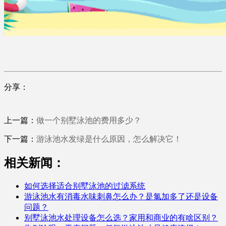
分享：
上一篇：
做一个别墅泳池的费用多少？
下一篇：
游泳池水发绿是什么原因，怎么解决它！
相关新闻：
如何选择适合别墅泳池的过滤系统
游泳池水有消毒水味刺鼻怎么办？是氯加多了还是设备
问题？
别墅泳池水处理设备怎么选？家用和商业的有啥区别？