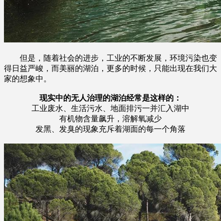
但是，随着社会的进步，工业的不断发展，环境污染也变
得日益严峻，而美丽的湖泊，更多的时候，只能出现在我们大
家的想象中。
现实中的无人治理的湖泊经常是这样的：
工业废水、生活污水、地面排污一并汇入湖中
有机物含量飙升，溶解氧减少
发黑、发臭的现象充斥着湖面的每一个角落