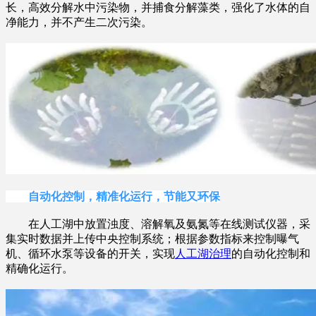
长，高效分解水中污染物，并捕食分解藻类，强化了水体的自
净能力，并不产生二次污染。
自动化控制，精准化运行，节能又环保
在人工湖中放置浊度、溶解氧及氨氮等在线测试仪器，采
集实时数据并上传中央控制系统；根据参数指标来控制曝气
机、循环水泵等设备的开关，实现
人工湖治理
的自动化控制和
精确化运行。