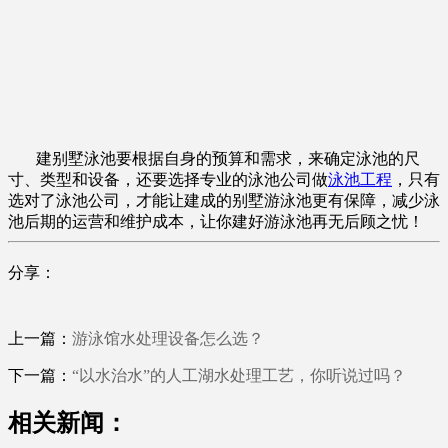
建别墅泳池要根据自身的预算和需求，来确定泳池的尺
寸、类型和设备，还要选择专业的泳池公司做
泳池工程
，只有
选对了泳池公司，才能让建成的别墅游泳池更有保障，减少泳
池后期的运营和维护成本，让你建好游泳池再无后顾之忧！
分享：
上一篇：
游泳馆水处理设备怎么选？
下一篇：
“以水治水”的人工湖水处理工艺，你听说过吗？
相关新闻：