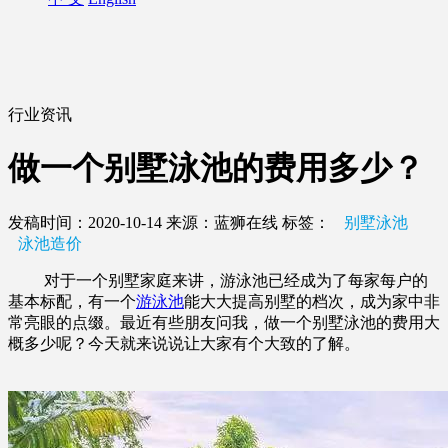
行业资讯
做一个别墅泳池的费用多少？
发稿时间：2020-10-14
来源：蓝狮在线
标签：
别墅泳池
泳池造价
对于一个别墅家庭来讲，游泳池已经成为了每家每户的
基本标配，有一个
游泳池
能大大提高别墅的档次，成为家中非
常亮眼的点缀。最近有些朋友问我，做一个别墅泳池的费用大
概多少呢？今天就来说说让大家有个大致的了解。