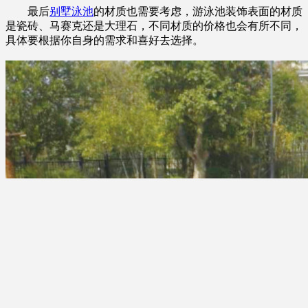
最后
别墅泳池
的材质也需要考虑，游泳池装饰表面的材质
是瓷砖、马赛克还是大理石，不同材质的价格也会有所不同，
具体要根据你自身的需求和喜好去选择。