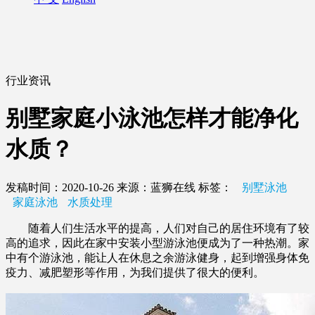
行业资讯
别墅家庭小泳池怎样才能净化
水质？
发稿时间：2020-10-26
来源：蓝狮在线
标签：
别墅泳池
家庭泳池
水质处理
随着人们生活水平的提高，人们对自己的居住环境有了较
高的追求，因此在家中安装小型游泳池便成为了一种热潮。家
中有个游泳池，能让人在休息之余游泳健身，起到增强身体免
疫力、减肥塑形等作用，为我们提供了很大的便利。