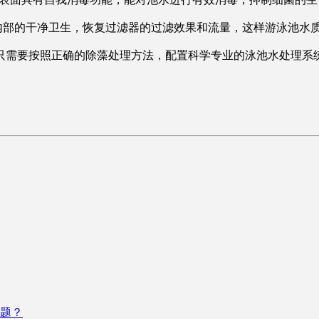
部的干净卫生，恢复过滤器的过滤效果和流量，这样游泳池水
只需要按照正确的除藻处理方法，配置科学专业的泳池水处理系
题？