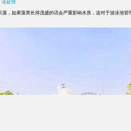
水处理
藻，如果藻类长得茂盛的话会严重影响水质，这对于游泳池管理