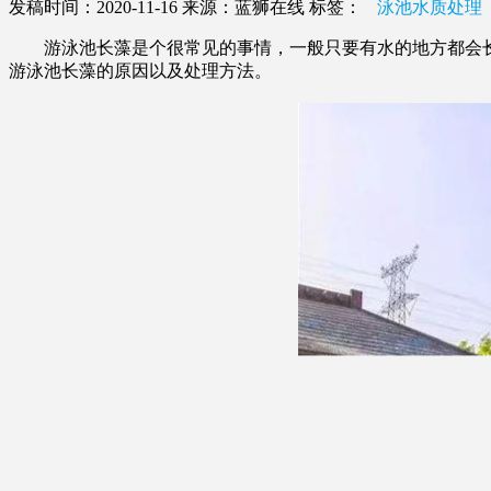
发稿时间：2020-11-16
来源：蓝狮在线
标签：
泳池水质处理
游泳池长藻是个很常见的事情，一般只要有水的地方都会长
游泳池长藻的原因以及处理方法。