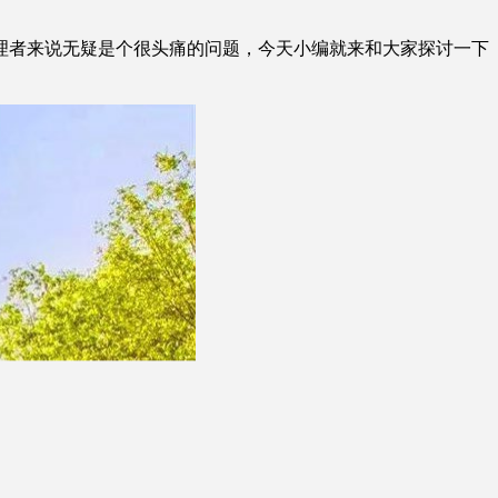
者来说无疑是个很头痛的问题，今天小编就来和大家探讨一下