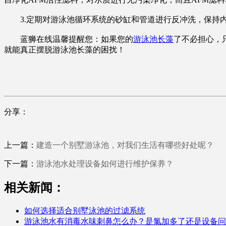
3.定期对游泳池循环系统的砂缸和管道进行反冲洗，保持内
蓝狮在线温馨提醒您：如果您的
游泳池长藻
了不必担心，
就能真正摆脱游泳池长藻的困扰！
分享：
上一篇：
建造一个别墅游泳池，对我们生活有哪些好处呢？
下一篇：
游泳池水处理设备如何进行维护保养？
相关新闻：
如何选择适合别墅泳池的过滤系统
游泳池水有消毒水味刺鼻怎么办？是氯加多了还是设备问