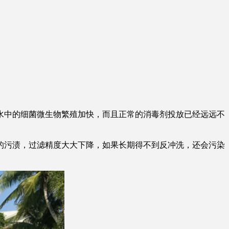
水中的细菌微生物繁殖加快，而且正常的消毒剂投放已经远远不
污渍，过滤精度大大下降，如果长期得不到反冲洗，还会污染