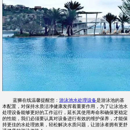
蓝狮在线温馨提醒您：
游泳池水处理设备
是游泳池的基
本配置，对保持水质洁净健康发挥着重要作用，为了让泳池水
处理设备能够更好的工作运行，延长其使用寿命和确保更稳定
的性能，我们必须要认真对设备进行有效的维护保养，才能保
持更佳的水处理效果，轻松解决水质问题，让游泳者拥有更舒