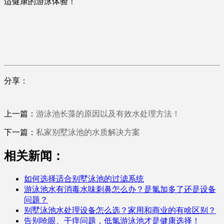
适健康的游泳体验！
分享：
上一篇：
游泳池长藻的原因以及有效水处理方法！
下一篇：
私家别墅泳池的水质解决方案
相关新闻：
如何选择适合别墅泳池的过滤系统
游泳池水有消毒水味刺鼻怎么办？是氯加多了还是设备
问题？
别墅泳池水处理设备怎么选？家用和商业的有啥区别？
告别呛眼、干痒问题，低氯游泳池才是健康选择！