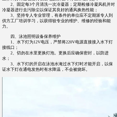
2、固定每3个月清洗一次冷凝器；定期检修冷凝风机并对
冷凝器进行去污除尘以保证其良好的通风换热性能；
3、坚持专人专业管理，有条件的单位应不定期派专人到
供方工厂培训学习，以获得较专业的维护、维修的经验和能
力。
四、泳池照明设备保养维护
1、水下灯为12V电压，严禁将220V电源直接接入水下灯
接线口；
2、切勿在水里更换灯泡。更换后应确保密封，以防进
水；
3、水下灯的开启在泳池水淹过水下灯时才能开启，以保
证水下灯在通电发热时有水降温，不会被烧坏。