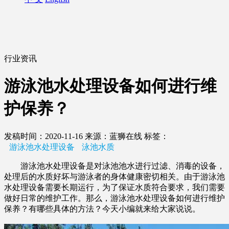
行业资讯
游泳池水处理设备如何进行维
护保养？
发稿时间：2020-11-16
来源：蓝狮在线
标签：
游泳池水处理设备
泳池水质
游泳池水处理设备是对泳池池水进行过滤、消毒的设备，
处理后的水质好坏与游泳者的身体健康密切相关。由于游泳池
水处理设备需要长期运行，为了保证水质符合要求，我们需要
做好日常的维护工作。那么，游泳池水处理设备如何进行维护
保养？有哪些具体的方法？今天小编就来给大家说说。