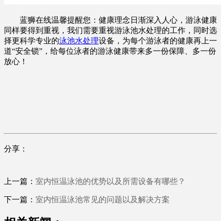
蓝狮在线温馨提醒您：健康理念日渐深入人心，游泳健康
同样要得到重视，我们需要重视游泳池水处理的工作，同时选
择更科学专业的
泳池水处理
设备，为每个游泳者的健康再上一
道“安全锁”，给每位泳者的游泳健康带来多一份保障、多一份
放心！
分享：
上一篇：
室内恒温泳池的优势以及所需设备有哪些？
下一篇：
室内恒温泳池常见的问题以及解决方案