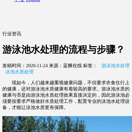
行业资讯
游泳池水处理的流程与步骤？
发稿时间：2020-11-24
来源：蓝狮在线
标签：
游泳池水处理
泳池水质处理
现如今，人们越来越重视健康问题，不但要求衣食住行上
的健康，还对游泳池水质健康有着较高的要求。游泳池水质的
健康与否是由游泳池水质处理效果直接决定的，因此游泳池必
须要按要求严格做好水质处理工作，配置专业的泳池水处理设
备，才能让泳池水质更有保障。