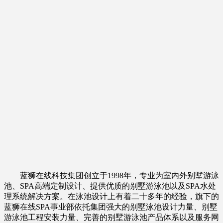
蓝狮在线科技集团创立于1998年，专业为室内外别墅游泳
池、SPA高端定制设计、提供优质的别墅游泳池以及SPA水处
理系统解决方案。在泳池设计上有着二十多年的经验，旗下的
蓝狮在线SPA事业部依托集团强大的别墅泳池设计力量、别墅
游泳池工程安装力量、完善的别墅游泳池产品体系以及服务网