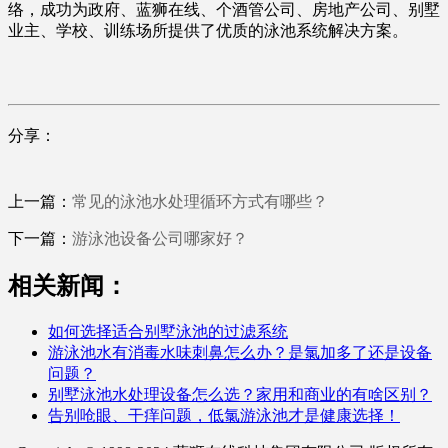
络，成功为政府、蓝狮在线、个酒管公司、房地产公司、别墅
业主、学校、训练场所提供了优质的泳池系统解决方案。
分享：
上一篇：
常见的泳池水处理循环方式有哪些？
下一篇：
游泳池设备公司哪家好？
相关新闻：
如何选择适合别墅泳池的过滤系统
游泳池水有消毒水味刺鼻怎么办？是氯加多了还是设备
问题？
别墅泳池水处理设备怎么选？家用和商业的有啥区别？
告别呛眼、干痒问题，低氯游泳池才是健康选择！