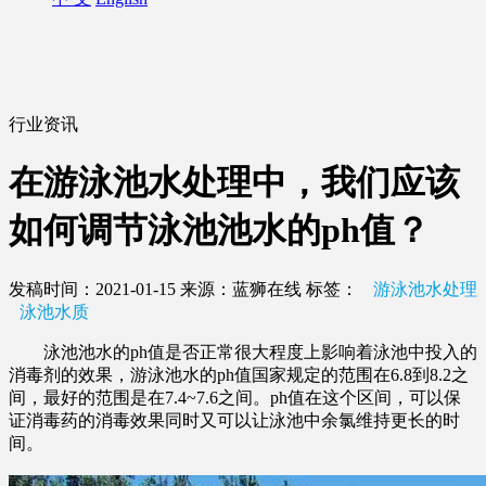
行业资讯
在游泳池水处理中，我们应该
如何调节泳池池水的ph值？
发稿时间：2021-01-15
来源：蓝狮在线
标签：
游泳池水处理
泳池水质
泳池池水的ph值是否正常很大程度上影响着泳池中投入的
消毒剂的效果，游泳池水的ph值国家规定的范围在6.8到8.2之
间，最好的范围是在7.4~7.6之间。ph值在这个区间，可以保
证消毒药的消毒效果同时又可以让泳池中余氯维持更长的时
间。