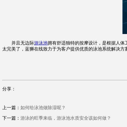
并且无边际
游泳池
拥有舒适独特的按摩设计，是根据人体
太完美了，蓝狮在线致力于为客户提供优质的泳池系统解决方
分享：
上一篇：
如何给泳池做除湿呢？
下一篇：
游泳的旺季来临，游泳池水质安全该如何做？