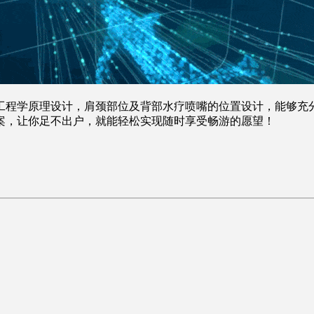
工程学原理设计，肩颈部位及背部水疗喷嘴的位置设计，能够充
案，让你足不出户，就能轻松实现随时享受畅游的愿望！