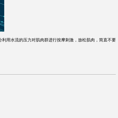
分利用水流的压力对肌肉群进行按摩刺激，放松肌肉，简直不要