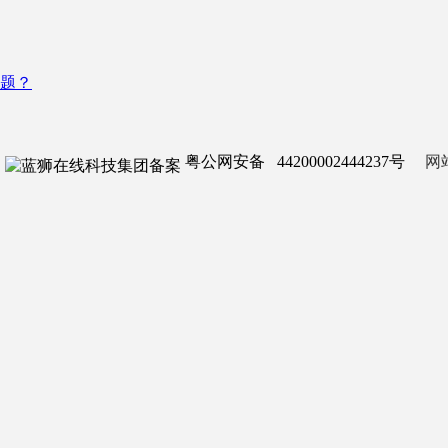
题？
粤公网安备 44200002444237号
网