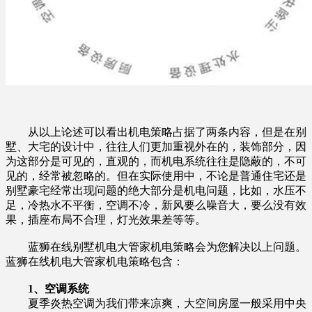
从以上论述可以看出机电策略占据了两条内容，但是在别
墅、大宅的设计中，往往人们更加重视外在的，装饰部分，因
为这部分是可见的，直观的，而机电系统往往是隐蔽的，不可
见的，经常被忽略的。但在实际使用中，不论是普通住宅还是
别墅豪宅经常出现问题的绝大部分是机电问题，比如，水压不
足，冷热水不平衡，空调不冷，新风要么噪音大，要么没有效
果，插座布局不合理，灯光效果差等等。
蓝狮在线别墅机电大管家机电策略会为您解决以上问题。
蓝狮在线机电大管家机电策略包含：
1、空调系统
夏季炎热空调为我们带来凉爽，大空间房屋一般采用中央