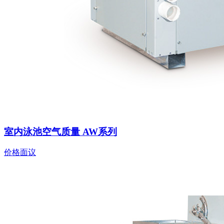
室内泳池空气质量 AW系列
价格面议