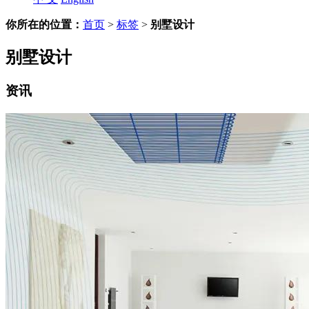
你所在的位置：
首页
>
标签
>
别墅设计
别墅设计
资讯