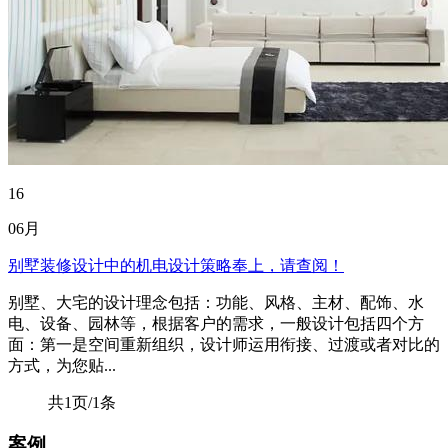
16
06月
别墅装修设计中的机电设计策略奉上，请查阅！
别墅、大宅的设计理念包括：功能、风格、主材、配饰、水
电、设备、园林等，根据客户的需求，一般设计包括四个方
面：第一是空间重新组织，设计师运用衔接、过渡或者对比的
方式，为您贴...
共1页/1条
案例