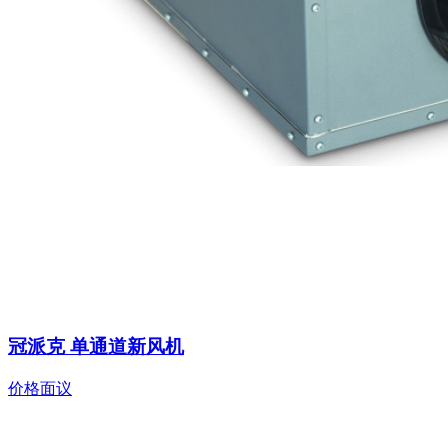
冠派克 单通道新风机
价格面议