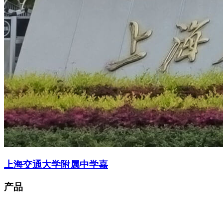
上海交通大学附属中学嘉
产品