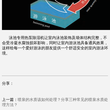
泳池专用热泵除湿机
让室内泳池装饰及墙体结构完整，不
会受冷凝水腐蚀损坏影响，同时让室内游泳池具备通风效果，
这样给每一个爱好游泳的朋友提供一个舒适安全的室内游泳环
境。
分享：
上一篇：
喷泉的水质该如何处理？分享三种常见的喷泉水质处
理方法？