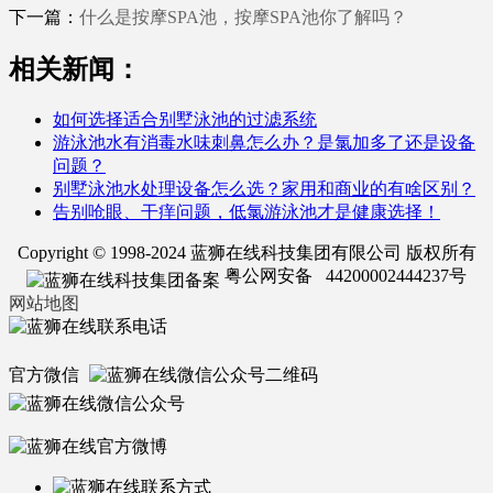
下一篇：
什么是按摩SPA池，按摩SPA池你了解吗？
相关新闻：
如何选择适合别墅泳池的过滤系统
游泳池水有消毒水味刺鼻怎么办？是氯加多了还是设备
问题？
别墅泳池水处理设备怎么选？家用和商业的有啥区别？
告别呛眼、干痒问题，低氯游泳池才是健康选择！
Copyright © 1998-2024 蓝狮在线科技集团有限公司 版权所有
粤公网安备 44200002444237号
网站地图
官方微信