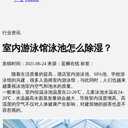
行业资讯
室内游泳馆泳池怎么除湿？
发稿时间：2021-06-24
来源：蓝狮在线
标签：
随着生活质量的提高，酒店室内游泳池、SPA池、学校游
泳馆的兴建，很多人选择室内游泳馆，与此同时，人们也越来
越重视泳池室内空气和池水的质量。
一般来说，室内恒温泳池温度在22-26℃，儿童泳池水温在24-
29℃，水温越高水面蒸发量就会越大，导致室内湿度增高。高
湿度的空气不仅对人体健康产生影响，对建筑物的损害也是不
容忽视的。