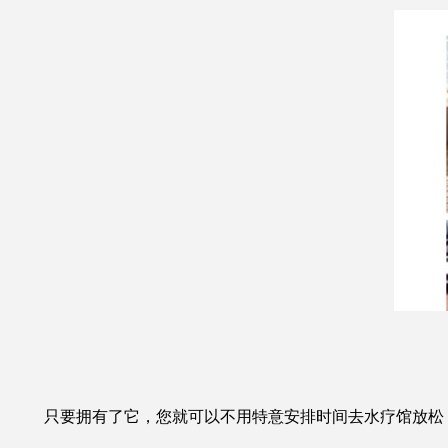
只要拥有了它，您就可以不用特意安排时间去水疗馆放松，还