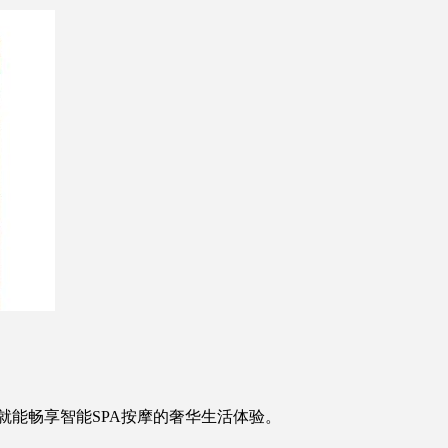
能畅享智能SPA按摩的奢华生活体验。