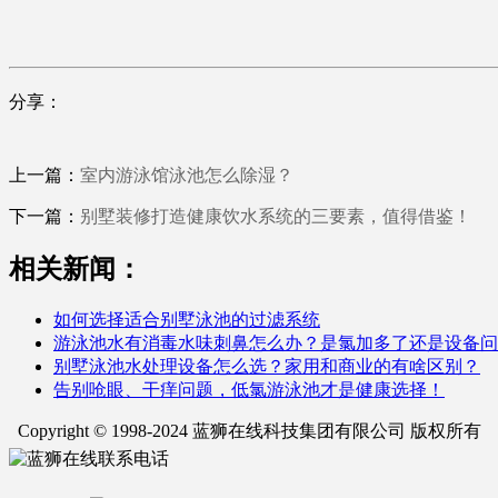
分享：
上一篇：
室内游泳馆泳池怎么除湿？
下一篇：
别墅装修打造健康饮水系统的三要素，值得借鉴！
相关新闻：
如何选择适合别墅泳池的过滤系统
游泳池水有消毒水味刺鼻怎么办？是氯加多了还是设备问
别墅泳池水处理设备怎么选？家用和商业的有啥区别？
告别呛眼、干痒问题，低氯游泳池才是健康选择！
Copyright © 1998-2024 蓝狮在线科技集团有限公司 版权所有