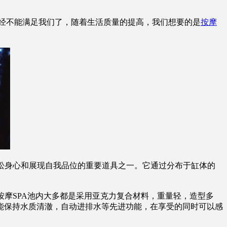
经不能满足我们了，随着生活质量的提高，我们想要的是
按摩
松身心和展现自我品位的重要道具之一。它通过分布于缸体的
摩SPA池内大多都是采用亚克力复合材料，重量轻，造型多
能保持水质清澈，自动进排水等先进功能，在享受的同时可以感