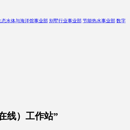
生态水体与海洋馆事业部
别墅行业事业部
节能热水事业部
数字
在线）工作站”