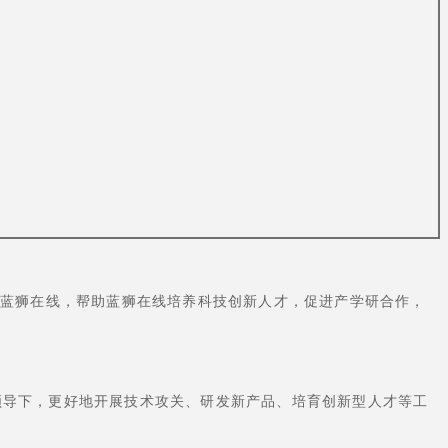
入蓝狮在线，帮助蓝狮在线培养科技创新人才，促进产学研合作，
领导下，更好地开展技术攻关、研发新产品、培育创新型人才等工