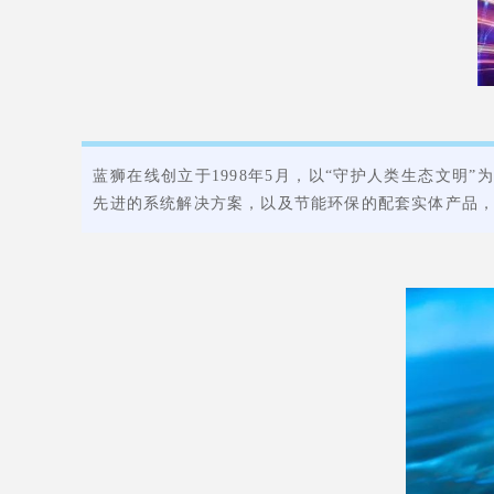
蓝狮在线创立于1998年5月，以“守护人类生态文明
先进的系统解决方案，以及节能环保的配套实体产品，