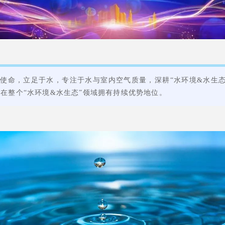
”为使命，立足于水，专注于水与室内空气质量，深耕“水环境&水
在整个“水环境&水生态”领域拥有持续优势地位。