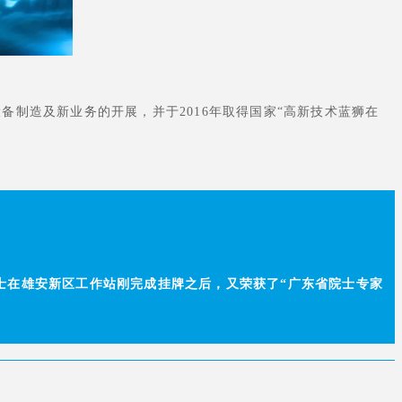
备制造及新业务的开展，并于2016年取得国家“高新技术蓝狮在
士在雄安新区工作站刚完成挂牌之后，又荣获了“广东省院士专家