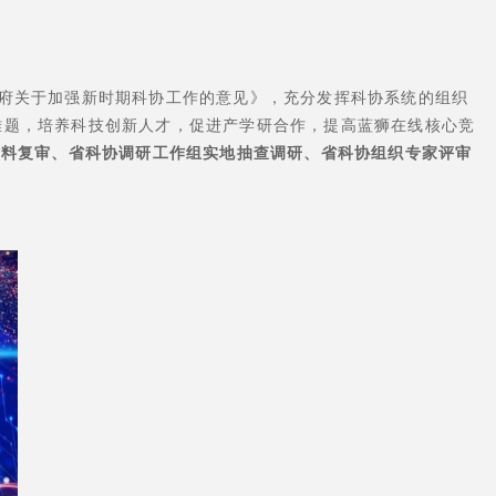
民政府关于加强新时期科协工作的意见》，充分发挥科协系统的组织
难题，培养科技创新人才，促进产学研合作，提高蓝狮在线核心竞
材料复审、省科协调研工作组实地抽查调研、省科协组织专家评审