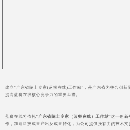
建立“广东省院士专家(蓝狮在线)工作站”，是广东省为整合创
提高蓝狮在线核心竞争力的重要举措。
蓝狮在线将依托“
广东省院士专家（蓝狮在线）工作站
”这一创
作，加速科技成果产出及成果转化，为公司提供强有力的技术支