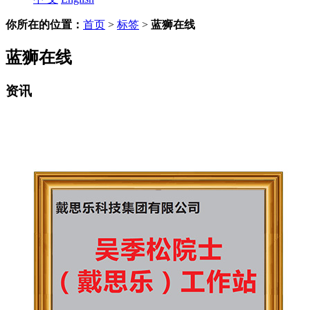
你所在的位置：
首页
>
标签
>
蓝狮在线
蓝狮在线
资讯