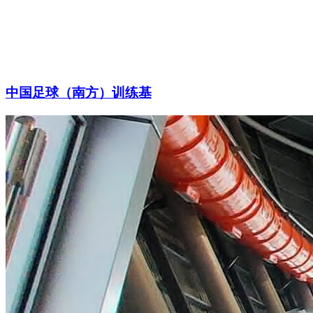
中国足球（南方）训练基