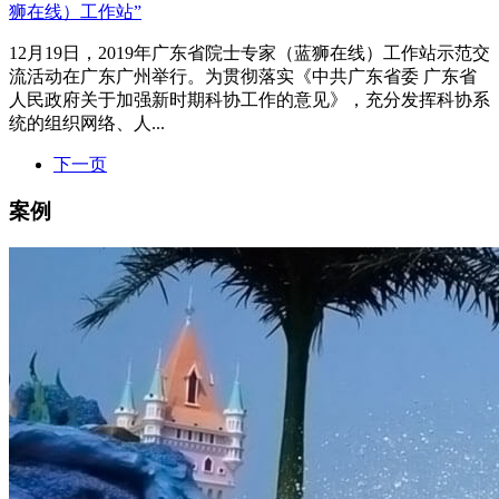
狮在线）工作站”
12月19日，2019年广东省院士专家（蓝狮在线）工作站示范交
流活动在广东广州举行。为贯彻落实《中共广东省委 广东省
人民政府关于加强新时期科协工作的意见》，充分发挥科协系
统的组织网络、人...
下一页
案例