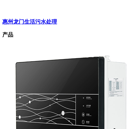
惠州龙门生活污水处理
产品