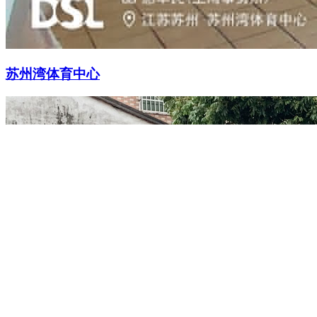
苏州湾体育中心