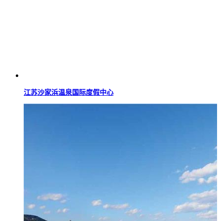
江苏沙家浜温泉国际度假中心