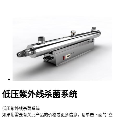
低压紫外线杀菌系统
低压紫外线杀菌系统
如果您需要有关此产品的价格或更多信息，请单击下面的“立