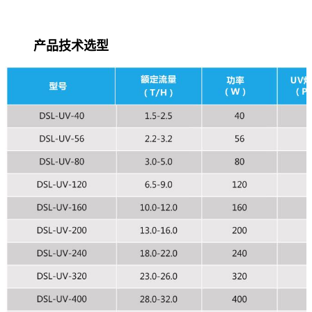
产品技术选型