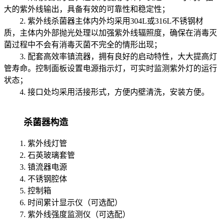
大的紫外线输出，具备有效的可靠性和稳定性；
2. 紫外线杀菌器主体内外均采用304L或316L不锈钢材
质，主体内外部抛光处理以加强紫外线辐照度，确保在消毒灭
菌过程中不会有消毒灭菌不完全的情形出现；
3. 配套高效率镇流器，拥有良好的启动特性，大大提高灯
管寿命。控制面板设置电源指示灯，可实时监测紫外灯的运行
状态；
4. 接口处均采用活接形式，方便内壁清洗，安装方便。
杀菌器构造
1. 紫外线灯管
2. 石英玻璃套管
3. 镇流器电源
4. 不锈钢腔体
5. 控制箱
6. 时间累计显示仪（可选配）
7. 紫外线强度监测仪（可选配）