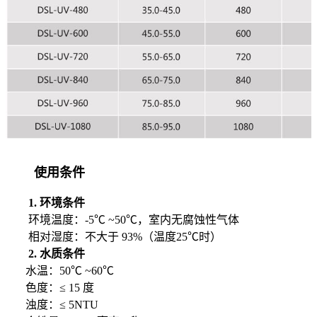
使用条件
1. 环境条件
环境温度：-5℃ ~50℃，室内无腐蚀性气体
相对湿度：不大于 93%（温度25℃时）
2. 水质条件
水温：50℃ ~60℃
色度：≤ 15 度
浊度：≤ 5NTU