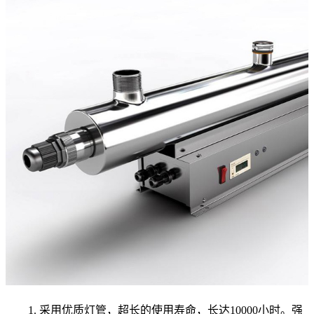
1. 采用优质灯管，超长的使用寿命，长达10000小时。强