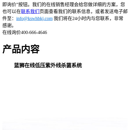
即询价”按钮。我们的在线销售经理会给您做详细的方案，您
也可以在
联系我们
页面查看我们的联系信息，或者发送电子邮
件至：
info@kswhbkj.com
我们将在24小时内与您联系，非常
感谢。
在线询价
400-666-4646
产品内容
蓝狮在线低压紫外线杀菌系统