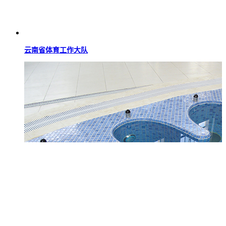
云南省体育工作大队