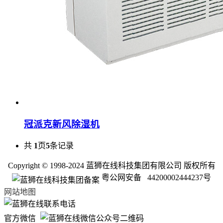
冠派克新风除湿机
共
1
页
5
条记录
Copyright © 1998-2024 蓝狮在线科技集团有限公司 版权所有
粤公网安备 44200002444237号
网站地图
官方微信