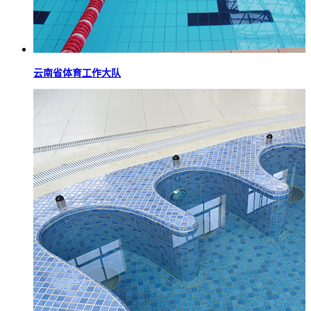
云南省体育工作大队