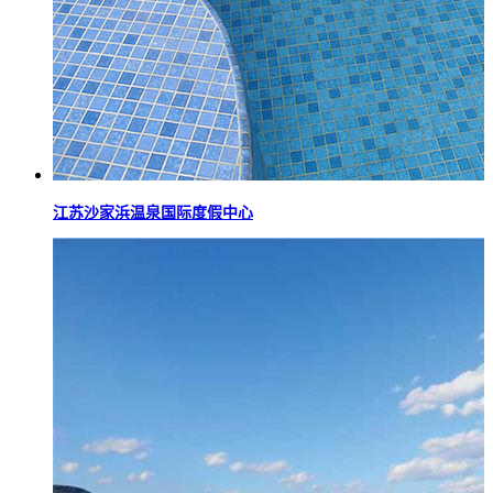
江苏沙家浜温泉国际度假中心