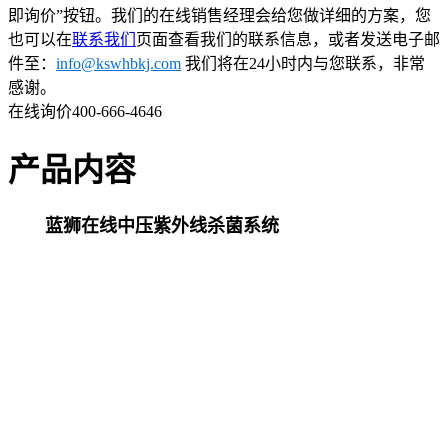
即询价”按钮。我们的在线销售经理会给您做详细的方案，您
也可以在
联系我们
页面查看我们的联系信息，或者发送电子邮
件至：
info@kswhbkj.com
我们将在24小时内与您联系，非常
感谢。
在线询价
400-666-4646
产品内容
蓝狮在线中压紫外线杀菌系统