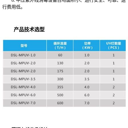
6. 中压紫外线消毒设备占地面积小、运行安全、可靠、运
行费用低。
产品技术选型