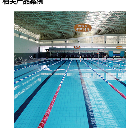
相关产品案例