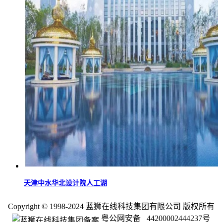
天津中水华北设计院人工湖
Copyright © 1998-2024 蓝狮在线科技集团有限公司 版权所有
粤公网安备 44200002444237号