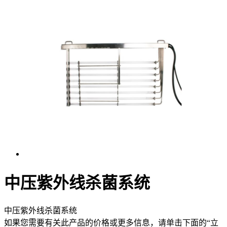
中压紫外线杀菌系统
中压紫外线杀菌系统
如果您需要有关此产品的价格或更多信息，请单击下面的“立