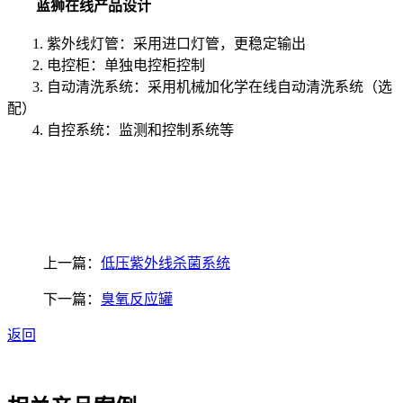
蓝狮在线产品设计
1. 紫外线灯管：采用进口灯管，更稳定输出
2. 电控柜：单独电控柜控制
3. 自动清洗系统：采用机械加化学在线自动清洗系统（选
配）
4. 自控系统：监测和控制系统等
上一篇：
低压紫外线杀菌系统
下一篇：
臭氧反应罐
返回