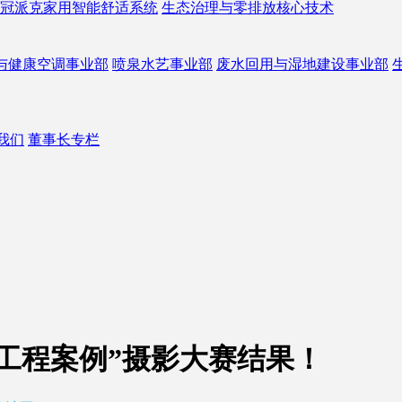
冠派克家用智能舒适系统
生态治理与零排放核心技术
与健康空调事业部
喷泉水艺事业部
废水回用与湿地建设事业部
我们
董事长专栏
池工程案例”摄影大赛结果！