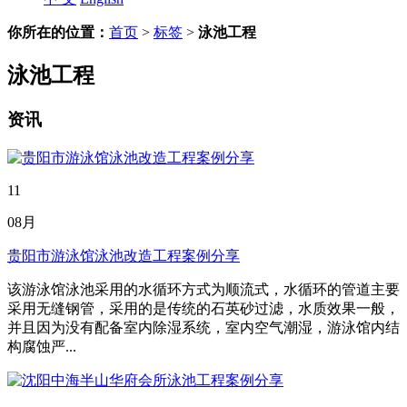
你所在的位置：
首页
>
标签
>
泳池工程
泳池工程
资讯
11
08月
贵阳市游泳馆泳池改造工程案例分享
该游泳馆泳池采用的水循环方式为顺流式，水循环的管道主要
采用无缝钢管，采用的是传统的石英砂过滤，水质效果一般，
并且因为没有配备室内除湿系统，室内空气潮湿，游泳馆内结
构腐蚀严...