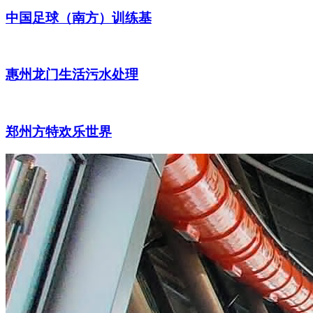
中国足球（南方）训练基
惠州龙门生活污水处理
郑州方特欢乐世界