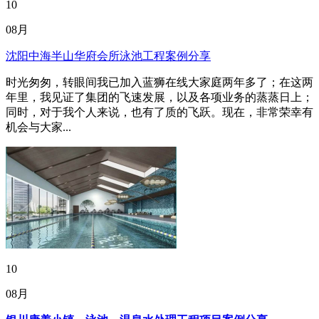
10
08月
沈阳中海半山华府会所泳池工程案例分享
时光匆匆，转眼间我已加入蓝狮在线大家庭两年多了；在这两
年里，我见证了集团的飞速发展，以及各项业务的蒸蒸日上；
同时，对于我个人来说，也有了质的飞跃。现在，非常荣幸有
机会与大家...
10
08月