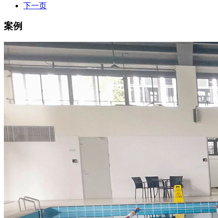
下一页
案例