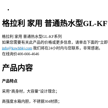
格拉利 家用 普通热水型GL-K
格拉利 家用 普通热水型GL-KF系列
如果您需要有关此产品的价格或更多信息，请单击下面的“立即
info@kswhbkj.com
我们将在24小时内与您联系，非常感谢。
在线询价
400-666-4646
产品内容
产品特点
采用“高身材，大容量”设计理念；
高强度水箱内胆，不锈钢304材质；