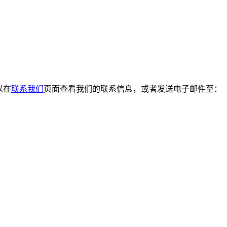
以在
联系我们
页面查看我们的联系信息，或者发送电子邮件至：