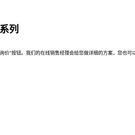
F系列
询价”按钮。我们的在线销售经理会给您做详细的方案，您也可