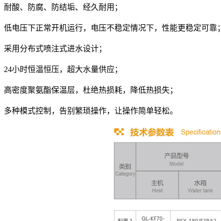
耐酸、防腐、防结垢、经久耐用；
低电压下正常开机运行，电压不稳定情况下，性能更稳定可靠
采用分布式喷注式进水设计；
24小时恒温恒压，超大水量供应；
高密度聚氨酯保温层，杜绝热损耗，降低热损失；
多种模式控制，告别繁琐操作，让操作简单轻松。