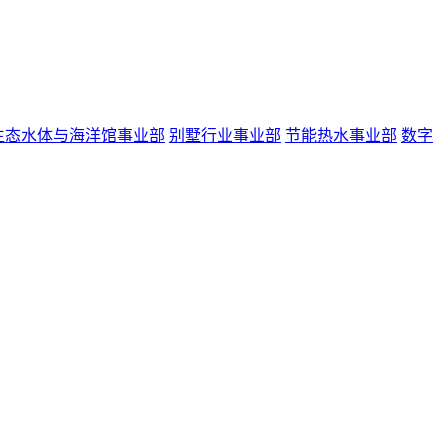
生态水体与海洋馆事业部
别墅行业事业部
节能热水事业部
数字