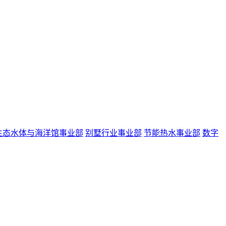
生态水体与海洋馆事业部
别墅行业事业部
节能热水事业部
数字