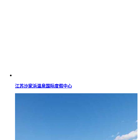
江苏沙家浜温泉国际度假中心