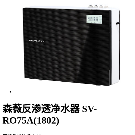
森薇反渗透净水器 SV-
RO75A(1802)