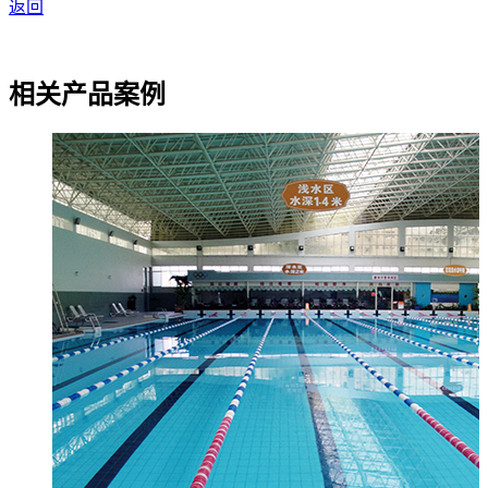
返回
相关产品案例