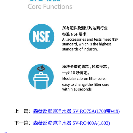
上一篇：
森薇反渗透净水器 SV-RO75A(1708带wifi)
下一篇：
森薇反渗透净水器 SV-RO400A(1803)