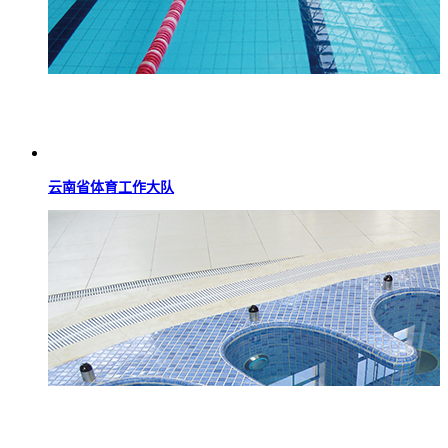
云南省体育工作大队