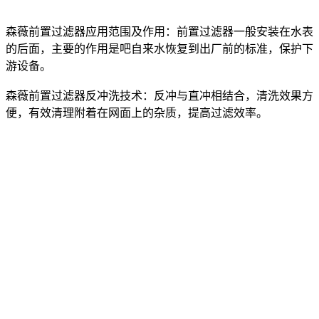
森薇前置过滤器应用范围及作用：前置过滤器一般安装在水表
的后面，主要的作用是吧自来水恢复到出厂前的标准，保护下
游设备。
森薇前置过滤器反冲洗技术：反冲与直冲相结合，清洗效果方
便，有效清理附着在网面上的杂质，提高过滤效率。