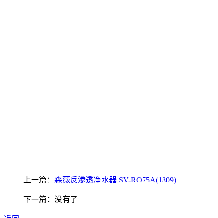
上一篇：
森薇反渗透净水器 SV-RO75A(1809)
下一篇：没有了