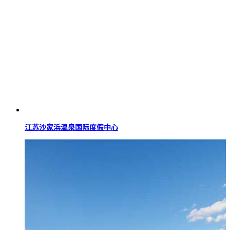
江苏沙家浜温泉国际度假中心