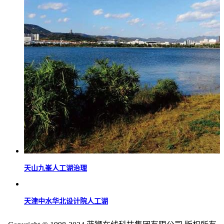
天山九峯人工湖治理
天津中水华北设计院人工湖