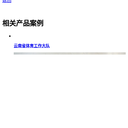
返回
相关产品案例
云南省体育工作大队