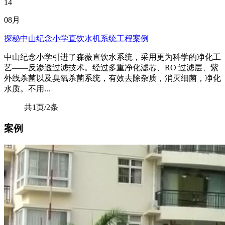
14
08月
探秘中山纪念小学直饮水机系统工程案例
中山纪念小学引进了森薇直饮水系统，采用更为科学的净化工
艺——反渗透过滤技术。经过多重净化滤芯、RO 过滤层、紫
外线杀菌以及臭氧杀菌系统，有效去除杂质，消灭细菌，净化
水质。不用...
共1页/2条
案例