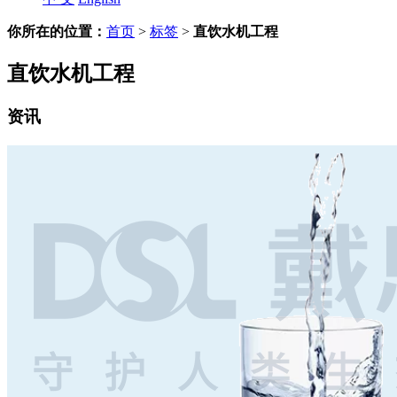
你所在的位置：
首页
>
标签
>
直饮水机工程
直饮水机工程
资讯