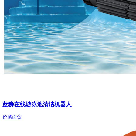
蓝狮在线游泳池清洁机器人
价格面议