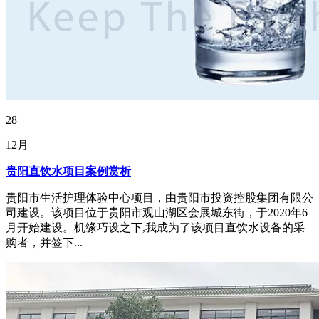
28
12月
贵阳直饮水项目案例赏析
贵阳市生活护理体验中心项目，由贵阳市投资控股集团有限公
司建设。该项目位于贵阳市观山湖区会展城东街，于2020年6
月开始建设。机缘巧设之下,我成为了该项目直饮水设备的采
购者，并签下...