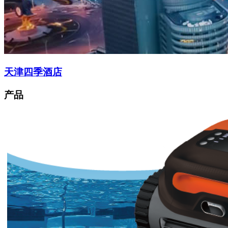
天津四季酒店
产品