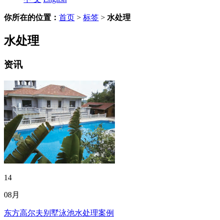
你所在的位置：
首页
>
标签
>
水处理
水处理
资讯
14
08月
东方高尔夫别墅泳池水处理案例