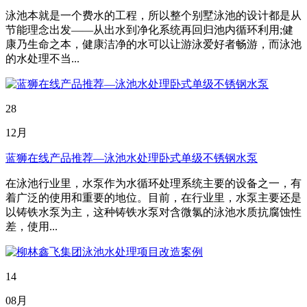
泳池本就是一个费水的工程，所以整个别墅泳池的设计都是从
节能理念出发——从出水到净化系统再回归池内循环利用;健
康乃生命之本，健康洁净的水可以让游泳爱好者畅游，而泳池
的水处理不当...
28
12月
蓝狮在线产品推荐—泳池水处理卧式单级不锈钢水泵
在泳池行业里，水泵作为水循环处理系统主要的设备之一，有
着广泛的使用和重要的地位。目前，在行业里，水泵主要还是
以铸铁水泵为主，这种铸铁水泵对含微氯的泳池水质抗腐蚀性
差，使用...
14
08月