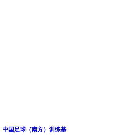
中国足球（南方）训练基