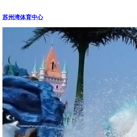
苏州湾体育中心