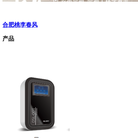
合肥桃李春风
产品