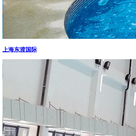
上海东渡国际