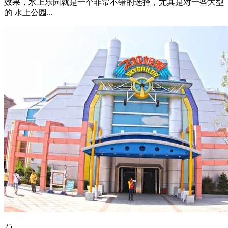
效果，水上乐园就是一个非常不错的选择，尤其是对一些大型
的 水上公园...
25