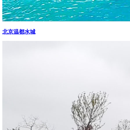
北京温都水城