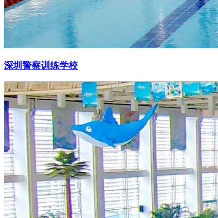
深圳警察训练学校