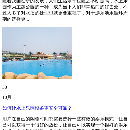
随着我国经济的发展，人们生活水平也随之不断提高，水上乐
园作为主题公园的一种，成为当下人们非常热门的好去处，不
过人多了对水质的处理也就更要重视了，对于游乐池水循环周
期的选择更...
30
10月
如何让水上乐园设备更安全可靠？
用户在自己的闲暇时间都需要选择一些有效的娱乐模式，让自
己可以获得一个很好的放松，让自己可以实现一个很好的娱乐