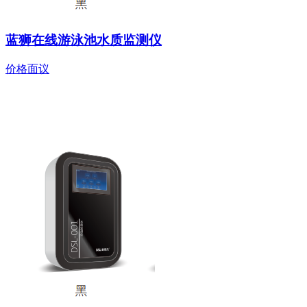
蓝狮在线游泳池水质监测仪
价格面议