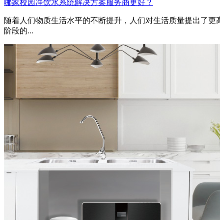
哪家校园净饮水系统解决方案服务商更好？
随着人们物质生活水平的不断提升，人们对生活质量提出了更
阶段的...