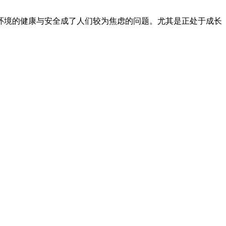
环境的健康与安全成了人们较为焦虑的问题。尤其是正处于成长