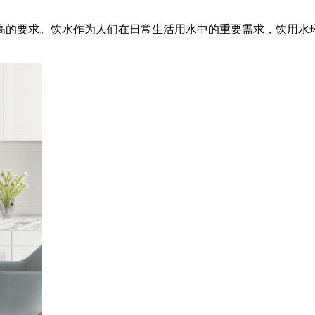
高的要求。饮水作为人们在日常生活用水中的重要需求，饮用水