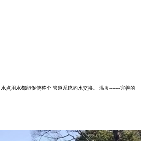
用水都能促使整个 管道系统的水交换。 温度-------完善的