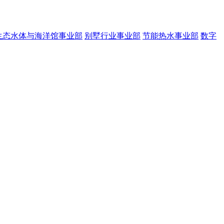
生态水体与海洋馆事业部
别墅行业事业部
节能热水事业部
数字