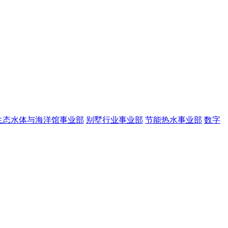
生态水体与海洋馆事业部
别墅行业事业部
节能热水事业部
数字