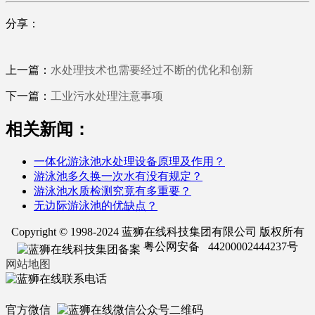
分享：
上一篇：
水处理技术也需要经过不断的优化和创新
下一篇：
工业污水处理注意事项
相关新闻：
一体化游泳池水处理设备原理及作用？
游泳池多久换一次水有没有规定？
游泳池水质检测究竟有多重要？
无边际游泳池的优缺点？
Copyright © 1998-2024 蓝狮在线科技集团有限公司 版权所有
粤公网安备 44200002444237号
网站地图
官方微信