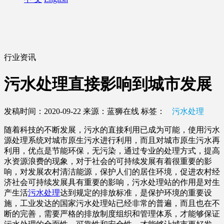
行业资讯
污水处理直接影响到城市发展
发稿时间：2020-09-22
来源：蓝狮在线
标签：
污水处理
随着科技的不断发展，污水的直接利用已成为可能，使用污水
源处理系统对城市原生污水进行利用，而且对城市原生污水再
利用，优点是节能环保，无污染，通过专业的处理方式，提高
水资源浪费的现象，对于社会的可持续发展有着很重要的影
响，对发展农村清洁能源，保护人们的居住环境，促进农村经
济社会可持续发展具有重要的影响，污水处理站的作用是对生
产生活
污水处理
达到规定的排放标准，是保护环境的重要设
施，工业发达的国家污水处理站已经非常的普遍，而且也在不
断的完善，需要严格的排放制度组织和管理体系，才能够保证