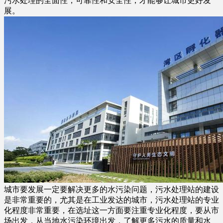
污水处理的全面性，可靠性和安全性，才能够让城市更好发
展。
城市要发展一定要解决更多的水污染问题，污水处理站的建设
是非常重要的，尤其是在工业发达的城市，污水处理站的专业
化程度非常重要，在选址这一方面要注重专业化程度，要从市
场出发，从当地水污染环境出发，了解更多污水的质量和水