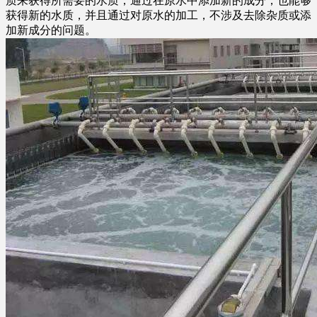
质来获得所需要的水质，通过在原水中添加新的成分，也能够
获得新的水质，并且通过对原水的加工，不涉及去除杂质或添
加新成分的问题。