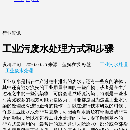
行业资讯
工业污废水处理方式和步骤
发稿时间：2020-09-25
来源：蓝狮在线
标签：
工业污水处理
工业废水处理
工业废水是指在生产过程中排出的废水，还有一些废的液体，
其中还有随水流失的工业用量中间的一些产物，或者是在生产
过程之中的一些污染物，可能会造成环境污染，特别是一些水
污染比较多的地方可能都是因为，可能都是因为这些工业水污
染的处理没有进行正确的操作，所以在进行技术研发的时候，
许多工业废水成分非常复杂，可能会对水质还有环境造成非常
大的影响，所以在进行工业水处理的时候，要了解到基本的一
些方式最常用的，最常用的就是通过去除原水中部分或全部杂