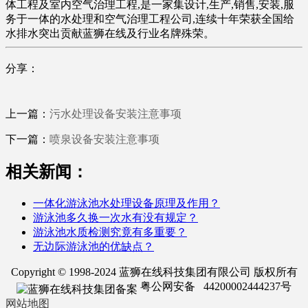
体工程及室内空气治理工程,是一家集设计,生产,销售,安装,服
务于一体的水处理和空气治理工程公司,连续十年荣获全国给
水排水突出贡献蓝狮在线及行业名牌殊荣。
分享：
上一篇：
污水处理设备安装注意事项
下一篇：
喷泉设备安装注意事项
相关新闻：
一体化游泳池水处理设备原理及作用？
游泳池多久换一次水有没有规定？
游泳池水质检测究竟有多重要？
无边际游泳池的优缺点？
Copyright © 1998-2024 蓝狮在线科技集团有限公司 版权所有
粤公网安备 44200002444237号
网站地图