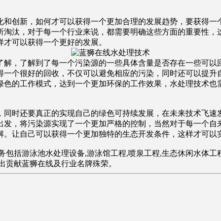
化和创新，如何才可以获得一个更加合理的发展趋势，要获得一
所淘汰，对于每一个行业来说，都需要明确这些方面的重要性，
样才可以获得一个更好的发展。
了解，了解到了每一个污染源的一些具体含量是否存在一些可以
得一个很好的回收，不仅可以避免相应的污染，同时还可以提升
绿色的工作模式，达到一个更加环保的工作效果，水处理技术也
，同时还要真正的实现自己的绿色可持续发展，在未来技术飞速
出发，将污染源实现了一个更加严格的控制，当然对于每一个自
解。让自己可以获得一个更加独特的生态开发条件，这样才可以
包括游泳池水处理设备,游泳馆工程,喷泉工程,生态休闲水体工程
突出贡献蓝狮在线及行业名牌殊荣。