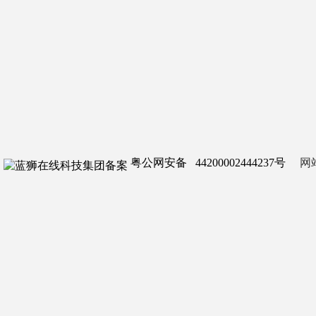
粤公网安备 44200002444237号
网