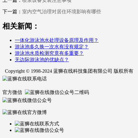
上一篇：
喷泉设备安装注意事项
下一篇：
室内空气治理对居住环境影响有哪些
相关新闻：
一体化游泳池水处理设备原理及作用？
游泳池多久换一次水有没有规定？
游泳池水质检测究竟有多重要？
无边际游泳池的优缺点？
Copyright © 1998-2024 蓝狮在线科技集团有限公司 版权所有
官方微信