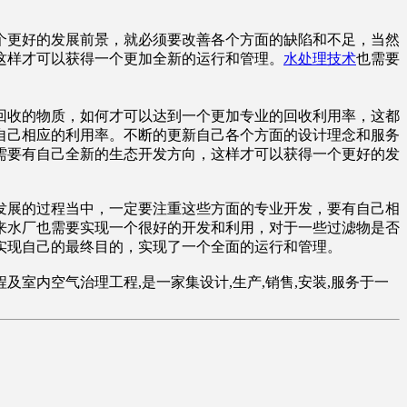
个更好的发展前景，就必须要改善各个方面的缺陷和不足，当然
这样才可以获得一个更加全新的运行和管理。
水处理技术
也需要
回收的物质，如何才可以达到一个更加专业的回收利用率，这都
自己相应的利用率。不断的更新自己各个方面的设计理念和服务
需要有自己全新的生态开发方向，这样才可以获得一个更好的发
发展的过程当中，一定要注重这些方面的专业开发，要有自己相
来水厂也需要实现一个很好的开发和利用，对于一些过滤物是否
实现自己的最终目的，实现了一个全面的运行和管理。
及室内空气治理工程,是一家集设计,生产,销售,安装,服务于一