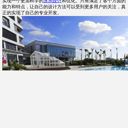
实现一个更加科学的
泳池设计
和优化。只有满足了各个方面的
能力和特点，让自己的设计方法可以受到更多用户的关注，真
正的实现了自己的专业开发。