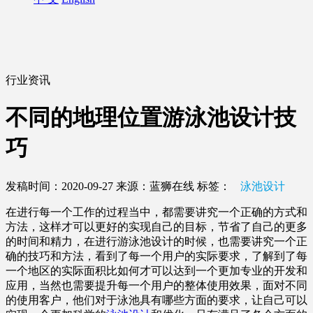
行业资讯
不同的地理位置游泳池设计技
巧
发稿时间：2020-09-27
来源：蓝狮在线
标签：
泳池设计
在进行每一个工作的过程当中，都需要讲究一个正确的方式和
方法，这样才可以更好的实现自己的目标，节省了自己的更多
的时间和精力，在进行游泳池设计的时候，也需要讲究一个正
确的技巧和方法，看到了每一个用户的实际要求，了解到了每
一个地区的实际面积比如何才可以达到一个更加专业的开发和
应用，当然也需要提升每一个用户的整体使用效果，面对不同
的使用客户，他们对于泳池具有哪些方面的要求，让自己可以