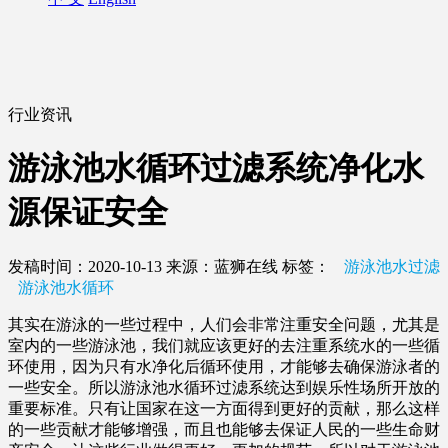
行业资讯
游泳池水循环过滤系统净化水
源保证安全
发稿时间：2020-10-13
来源：蓝狮在线
标签：
游泳池水过滤
游泳池水循环
其实在游泳的一些过程中，人们会非常注重安全问题，尤其是
室内的一些游泳池，我们就应该更好的去注重系统水的一些循
环使用，因为只有水净化后循环使用，才能够去确保游泳者的
一些安全。所以游泳池水循环过滤系统达到娱乐性场所开放的
重要标准。只有让国家在这一方面得到更好的贡献，那么这样
的一些贡献才能够增强，而且也能够去保证人民的一些生命财