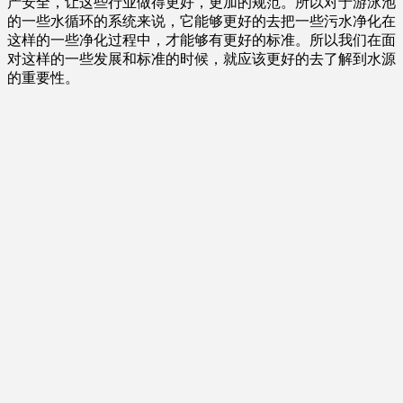
产安全，让这些行业做得更好，更加的规范。所以对于游泳池
的一些水循环的系统来说，它能够更好的去把一些污水净化在
这样的一些净化过程中，才能够有更好的标准。所以我们在面
对这样的一些发展和标准的时候，就应该更好的去了解到水源
的重要性。