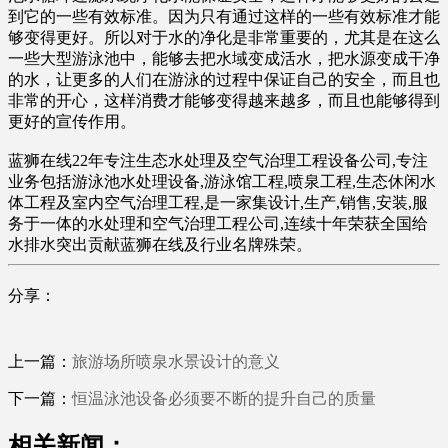
到它的一些有效标准。因为只有通过这样的一些有效标准才能
够变得更好。所以对于水的净化是非常重要的，尤其是在这么
一些大型游泳池中，能够去把水域变成活水，把水源变成干净
的水，让更多的人们在游泳的过程中保证自己的安全，而且也
非常的开心，这样消费才能够变得越来越多，而且也能够得到
更好的宣传作用。
蓝狮在线22年专注生态水处理及空气治理工程设备公司,专注
业务包括游泳池水处理设备,游泳馆工程,喷泉工程,生态休闲水
体工程及室内空气治理工程,是一家集设计,生产,销售,安装,服
务于一体的水处理和空气治理工程公司,连续十年荣获全国给
水排水突出贡献蓝狮在线及行业名牌殊荣。
分享：
上一篇：
旅游场所喷泉水景设计的意义
下一篇：
恒温泳池设备必须要不断的提升自己的质量
相关新闻：