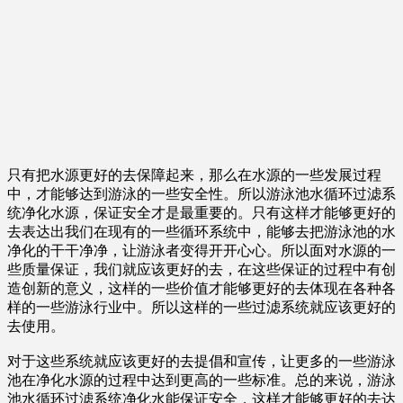
只有把水源更好的去保障起来，那么在水源的一些发展过程
中，才能够达到游泳的一些安全性。所以游泳池水循环过滤系
统净化水源，保证安全才是最重要的。只有这样才能够更好的
去表达出我们在现有的一些循环系统中，能够去把游泳池的水
净化的干干净净，让游泳者变得开开心心。所以面对水源的一
些质量保证，我们就应该更好的去，在这些保证的过程中有创
造创新的意义，这样的一些价值才能够更好的去体现在各种各
样的一些游泳行业中。所以这样的一些过滤系统就应该更好的
去使用。
对于这些系统就应该更好的去提倡和宣传，让更多的一些游泳
池在净化水源的过程中达到更高的一些标准。总的来说，游泳
池水循环过滤系统净化水能保证安全，这样才能够更好的去达