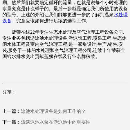
期。然后我们就要确定循环的流量，也就是说每个小时处理的
水量究竟是什么样子的。最后一步就是确定我们所使用的设备
的型号。上述的介绍让我们能够更进一步的了解到温泉
水处理
设备
，究竟应该如何进行后续的选型工作。
蓝狮在线22年专注生态水处理及空气治理工程设备公司,
专注业务包括游泳池水处理设备,游泳馆工程,喷泉工程,生态休
闲水体工程及室内空气治理工程,是一家集设计,生产,销售,安
装,服务于一体的水处理和空气治理工程公司,连续十年荣获全
国给水排水突出贡献蓝狮在线及行业名牌殊荣。
分享：
上一篇：
泳池水处理设备是如何工作的？
下一篇：
浅谈泳池水泵在游泳池中的重要性