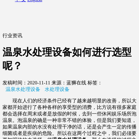
行业资讯
温泉水处理设备如何进行选型
呢？
发稿时间：2020-11-11
来源：蓝狮在线
标签：
温泉水处理设备
水处理设备
现在人们的经济条件已经有了越来越明显的改善，所以大
家都开始进行了各种各样的享受型的消费，比方说有很多家庭
都会选择在周末或者是放假的时候，去到一些休闲娱乐场所泡
温泉。泡温泉的确是一种非常不错的体验，但是我们要知道，
如果温泉内部的水没有处理干净的话，还是会产生一定的传播
细菌或者是疾病的危险。所以在这两个过程之中，我们必须要