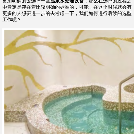
更加明确的去选择一些
温泉水处理设备
，那么在选择的过程之
中肯定是存在着比较明确的标准的，可能，在这个时候就会有
更多的人想要进一步的去考虑一下，我们如何进行后续的选型
工作呢？