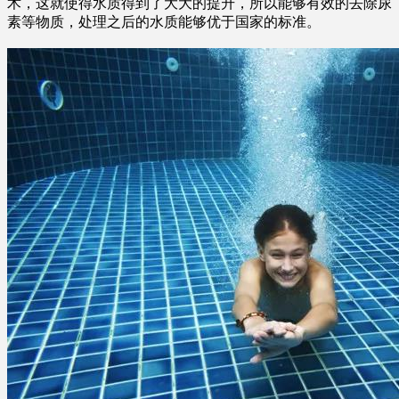
术，这就使得水质得到了大大的提升，所以能够有效的去除尿
素等物质，处理之后的水质能够优于国家的标准。