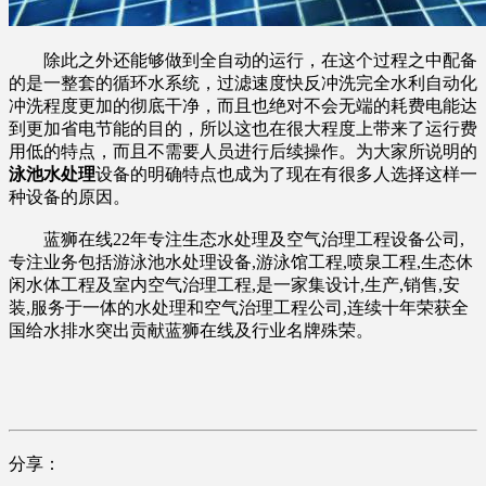
除此之外还能够做到全自动的运行，在这个过程之中配备
的是一整套的循环水系统，过滤速度快反冲洗完全水利自动化
冲洗程度更加的彻底干净，而且也绝对不会无端的耗费电能达
到更加省电节能的目的，所以这也在很大程度上带来了运行费
用低的特点，而且不需要人员进行后续操作。为大家所说明的
泳池水处理
设备的明确特点也成为了现在有很多人选择这样一
种设备的原因。
蓝狮在线22年专注生态水处理及空气治理工程设备公司,
专注业务包括游泳池水处理设备,游泳馆工程,喷泉工程,生态休
闲水体工程及室内空气治理工程,是一家集设计,生产,销售,安
装,服务于一体的水处理和空气治理工程公司,连续十年荣获全
国给水排水突出贡献蓝狮在线及行业名牌殊荣。
分享：