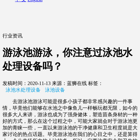
行业资讯
游泳池游泳，你注意过泳池水
处理设备吗？
发稿时间：2020-11-13
来源：蓝狮在线
标签：
泳池水处理设备
泳池设备
去游泳池游泳可能是很多小孩子都非常感兴趣的一件事
情，毕竟他们能够在水池之中像鱼儿一样畅玩都无限，如今的
很多大人来讲，游泳也成为了强身健体，塑造苗条身材的一种
好的方式，那么在这个过程之中，可能大家就会对于游泳池更
加的青睐一些，一直以来游泳池的干净健康和卫生程度就是大
家讨论的热点话题。毕竟游泳池在我们的心目之中，还是算得