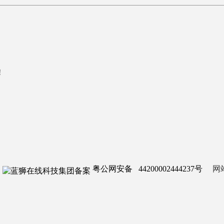
！
粤公网安备 44200002444237号
网