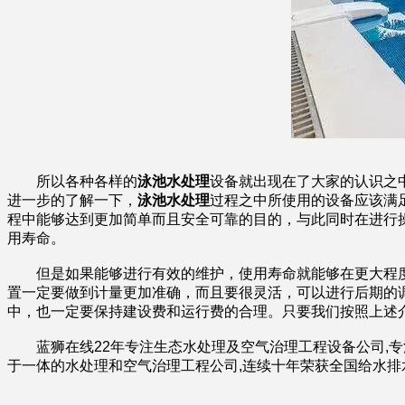
所以各种各样的
泳池水处理
设备就出现在了大家的认识之
进一步的了解一下，
泳池水处理
过程之中所使用的设备应该满
程中能够达到更加简单而且安全可靠的目的，与此同时在进行
用寿命。
但是如果能够进行有效的维护，使用寿命就能够在更大程度
置一定要做到计量更加准确，而且要很灵活，可以进行后期的
中，也一定要保持建设费和运行费的合理。只要我们按照上述
蓝狮在线22年专注生态水处理及空气治理工程设备公司,专注业
于一体的水处理和空气治理工程公司,连续十年荣获全国给水