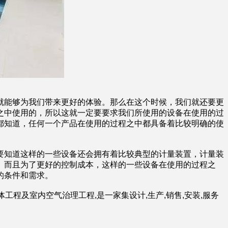
就能够为我们带来更好的体验。那么在这个时候，我们就还要更
之中使用的，所以这就一定要要求我们所使用的设备在使用的过
都知道，任何一个产品在使用的过程之中都具备着比较明确的使
知道这样的一些设备还会拥有着比较典型的计量装置，计量装
。而且为了更好的控制成本，这样的一些设备在使用的过程之
的条件和需求。
程及室内空气治理工程,是一家集设计,生产,销售,安装,服务