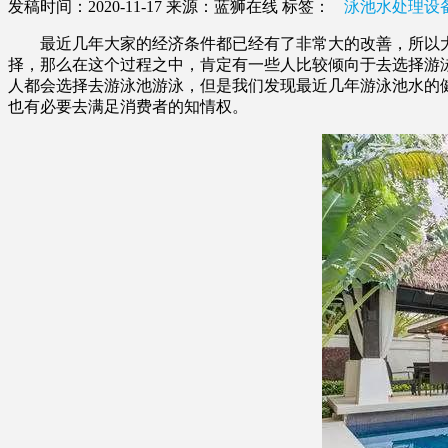
发稿时间：2020-11-17
来源：蓝狮在线
标签：
泳池水处理设
最近几年大家的经济条件都已经有了非常大的改善，所以大
择，那么在这个过程之中，肯定有一些人比较倾向于去选择游
人都会选择去游泳池游泳，但是我们发现最近几年游泳池水的
也有必要去满足消费者的知情权。