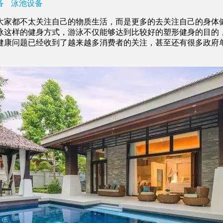
备
泳池设备
家都不太关注自己的物质生活，而是更多的去关注自己的身体健
泳这样的健身方式，游泳不仅能够达到比较好的塑形健身的目的
健康问题已经收到了越来越多消费者的关注，甚至还有很多政府