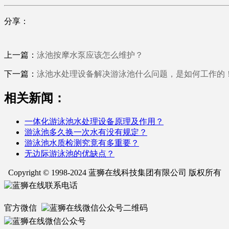
分享：
上一篇：
泳池按摩水泵应该怎么维护？
下一篇：
泳池水处理设备解决游泳池什么问题，是如何工作的
相关新闻：
一体化游泳池水处理设备原理及作用？
游泳池多久换一次水有没有规定？
游泳池水质检测究竟有多重要？
无边际游泳池的优缺点？
Copyright © 1998-2024 蓝狮在线科技集团有限公司 版权所有
官方微信