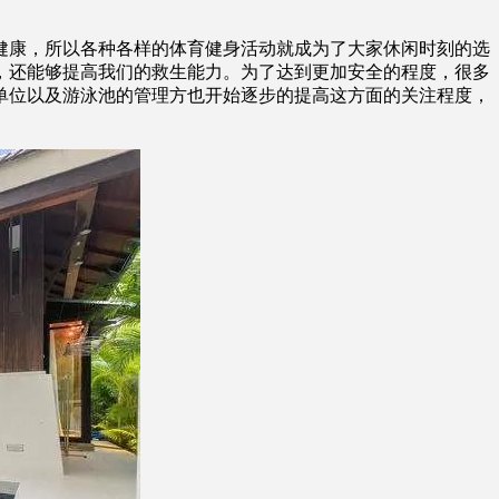
康，所以各种各样的体育健身活动就成为了大家休闲时刻的选
，还能够提高我们的救生能力。为了达到更加安全的程度，很多
单位以及游泳池的管理方也开始逐步的提高这方面的关注程度，