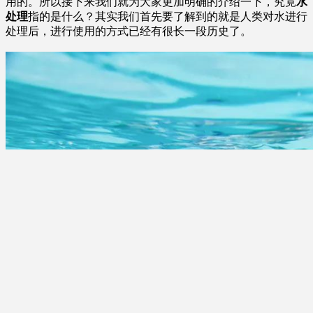
用的。所以接下来我们就为大家更加明确的介绍一下，究竟
水
处理
指的是什么？其实我们首先要了解到的就是人类对水进行
处理后，进行使用的方式已经有很长一段历史了。