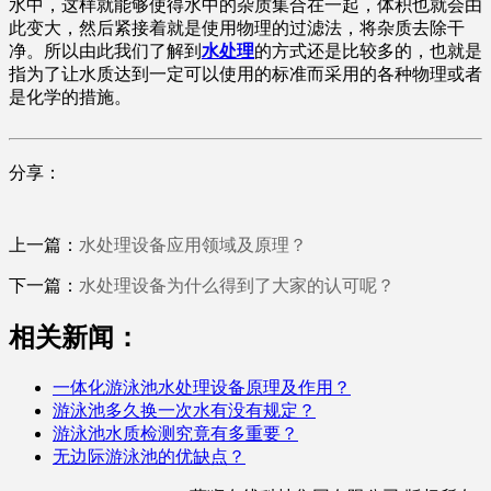
水中，这样就能够使得水中的杂质集合在一起，体积也就会由
此变大，然后紧接着就是使用物理的过滤法，将杂质去除干
净。所以由此我们了解到
水处理
的方式还是比较多的，也就是
指为了让水质达到一定可以使用的标准而采用的各种物理或者
是化学的措施。
分享：
上一篇：
水处理设备应用领域及原理？
下一篇：
水处理设备为什么得到了大家的认可呢？
相关新闻：
一体化游泳池水处理设备原理及作用？
游泳池多久换一次水有没有规定？
游泳池水质检测究竟有多重要？
无边际游泳池的优缺点？