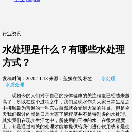
行业资讯
水处理是什么？有哪些水处理
方式？
发稿时间：2020-11-18
来源：蓝狮在线
标签：
水处理
水质处理
现如今的人们对于自己的身体健康的关注程度已经越来越
高了，所以在这个过程之中，我们发现水作为大家日常生活之
中接触最为普遍的一种东西自然就会受到大家的注目。但是今
天我们探讨的就是日常大家了解程度并不是特别多的水处理。
其实我们在现实生活之中，所使用的干净的水，在很大程度
上，都是通过相关的处理才能够提供给我们进行饮用或者是使