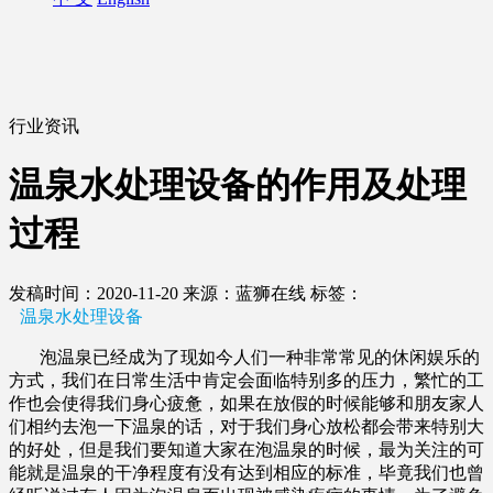
行业资讯
温泉水处理设备的作用及处理
过程
发稿时间：2020-11-20
来源：蓝狮在线
标签：
温泉水处理设备
泡温泉已经成为了现如今人们一种非常常见的休闲娱乐的
方式，我们在日常生活中肯定会面临特别多的压力，繁忙的工
作也会使得我们身心疲惫，如果在放假的时候能够和朋友家人
们相约去泡一下温泉的话，对于我们身心放松都会带来特别大
的好处，但是我们要知道大家在泡温泉的时候，最为关注的可
能就是温泉的干净程度有没有达到相应的标准，毕竟我们也曾