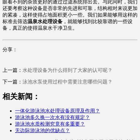
眼看不到的杂质更好的通过过滤系统排出去。与此同时，我们
还要考察这种设备是否非常的先进和可靠，结构相对来说更加
的紧凑，这样使得占地面积更小一些。我们如果能够用这样的
标准去筛选
温泉水处理设备
，就能够找到比较靠谱的一些设
备，真正的使得温泉水干净卫生。
分享：
上一篇：
水处理设备为什么得到了大家的认可呢？
下一篇：
泳池水泵使用过程中需要注意哪些问题？
相关新闻：
一体化游泳池水处理设备原理及作用？
游泳池多久换一次水有没有规定？
游泳池水质检测究竟有多重要？
无边际游泳池的优缺点？