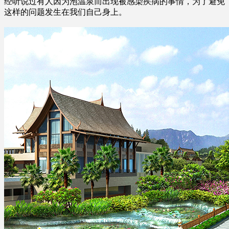
经听说过有人因为泡温泉而出现被感染疾病的事情，为了避免
这样的问题发生在我们自己身上。