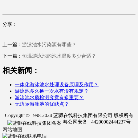
分享：
上一篇：
游泳池水污染源有哪些？
下一篇：
恒温游泳池的池水温度多少合适？
相关新闻：
一体化游泳池水处理设备原理及作用？
游泳池多久换一次水有没有规定？
游泳池水质检测究竟有多重要？
无边际游泳池的优缺点？
Copyright © 1998-2024 蓝狮在线科技集团有限公司 版权所有
粤公网安备 44200002444237号
网站地图