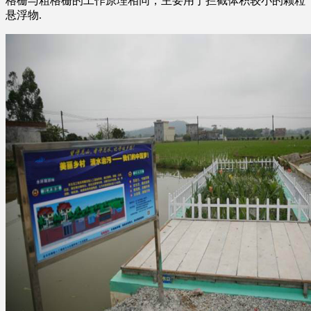
格栅与粗格栅的工作原理相同，主要用于拦截体积较小的颗粒
悬浮物.