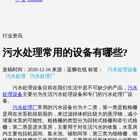
行业资讯
污水处理常用的设备有哪些?
发稿时间：2020-12-16
来源：蓝狮在线
标签：
污水处理设备
污水处理
污水处理厂
污水处理设备目前在我们生活中是不可缺少的产品，
污水
处理设备
主要分为生活污水处理设备和专门的污水处理厂设
备。
污水处理厂
常用的污水设备分为十二类，第一类是粗格栅
是用在水泵机组前面的，来过滤掉体积比较大的悬浮物，减小
堵塞水泵的可能性。粗格栅的类型分为回转式格栅和牵引式格
栅；第二类是进水泵房，主要用于对生活污水的收集，水泵房
内主要包括机器间、集水池、辅助间等；第三类为细格栅，细