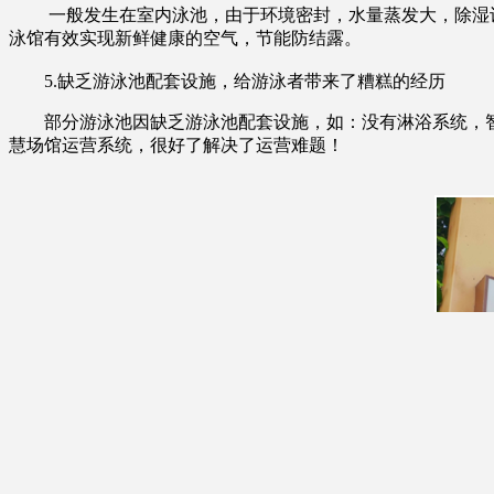
一般发生在室内泳池，由于环境密封，水量蒸发大，除湿设
泳馆有效实现新鲜健康的空气，节能防结露。
5.缺乏游泳池配套设施，给游泳者带来了糟糕的经历
部分游泳池因缺乏游泳池配套设施，如：没有淋浴系统，智
慧场馆运营系统，很好了解决了运营难题！