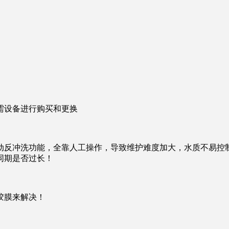
设备进行购买和更换
反冲洗功能，全靠人工操作，导致维护难度加大，水质不易控制
同期是否过长！
胶膜来解决！