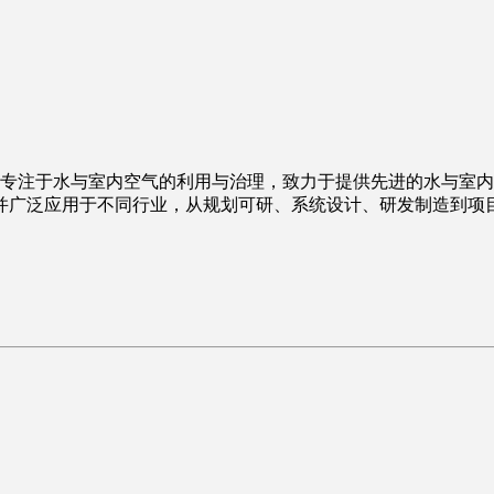
，专注于水与室内空气的利用与治理，致力于提供先进的水与室
并广泛应用于不同行业，从规划可研、系统设计、研发制造到项