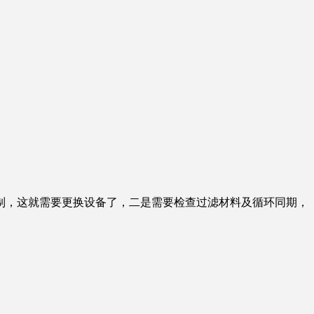
，这就需要更换设备了，二是需要检查过滤材料及循环同期，