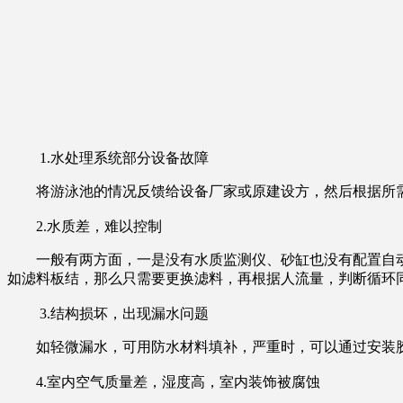
1.
水处理系统部分设备故障
将游泳池的情况反馈给设备厂家或原建设方，然后根据所需
2.水质差，难以控制
一般有两方面，一是没有水质监测仪、砂缸也没有配置自动
如滤料板结，那么只需要更换滤料，再根据人流量，判断循环
3.结构损坏，出现漏水问题
如轻微漏水，可用防水材料填补，严重时，可以通过安装
4.室内空气质量差，湿度高，室内装饰被腐蚀