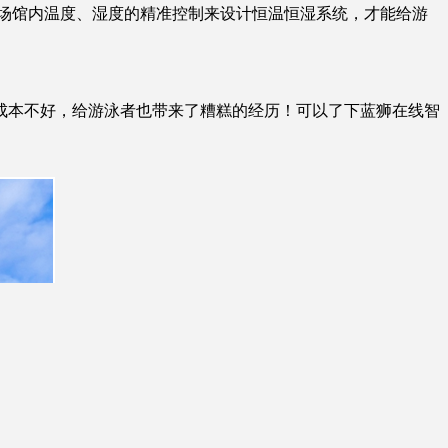
场馆内温度、湿度的精准控制来设计恒温恒湿系统，才能给游
本不好，给游泳者也带来了糟糕的经历！可以了下蓝狮在线智