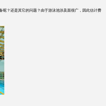
备呢？还是其它的问题？由于游泳池涉及面很广，因此估计费