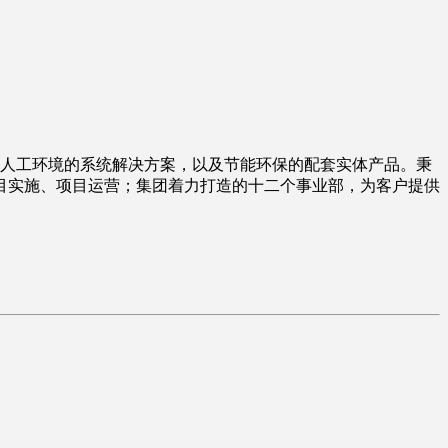
内人工环境的系统解决方案，以及节能环保的配套实体产品。秉
目实施、项目运营；集团着力打造的十二个事业部，为客户提供