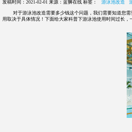
发稿时间：2021-02-01
来源：蓝狮在线
标签：
游泳池改造
对于游泳池改造需要多少钱这个问题，我们需要知道您需要
用取决于具体情况！下面给大家科普下游泳池使用时间过长，