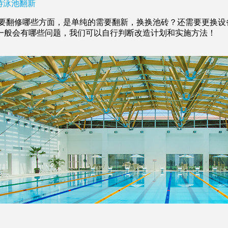
游泳池翻新
翻修哪些方面，是单纯的需要翻新，换换池砖？还需要更换设
一般会有哪些问题，我们可以自行判断改造计划和实施方法！