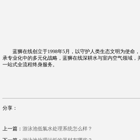
蓝狮在线创立于1998年5月，以守护人类生态文明为使命
承专业化中的多元化战略，蓝狮在线深耕水与室内空气领域，
一站式全流程终身服务。
分享：
上一篇：
游泳池低氯水处理系统怎么样？