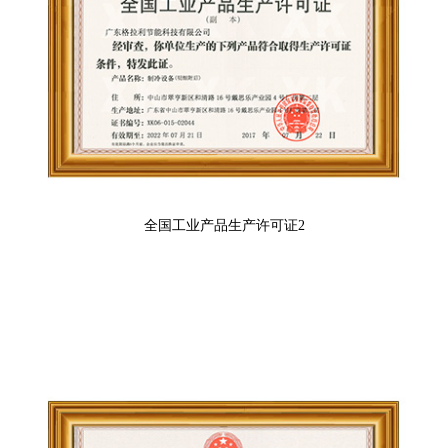
全国工业产品生产许可证2