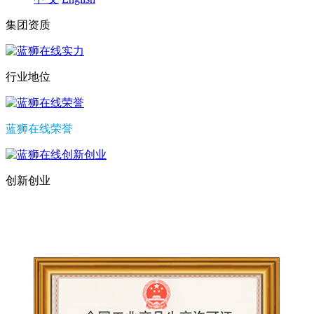
集团资质
行业地位
蓝狮在线荣誉
创新创业