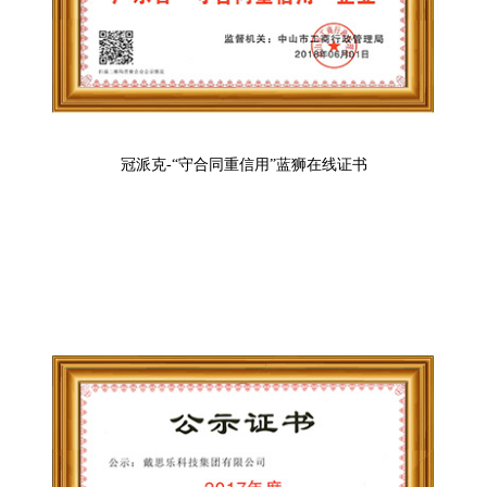
冠派克-“守合同重信用”蓝狮在线证书