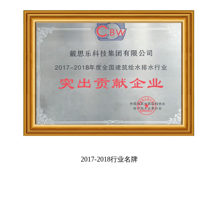
2017-2018行业名牌