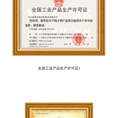
全国工业产品生产许可证1