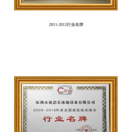
2011-2012行业名牌