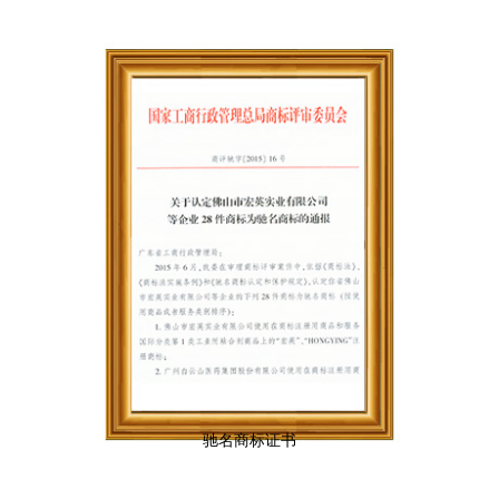
驰名商标证书