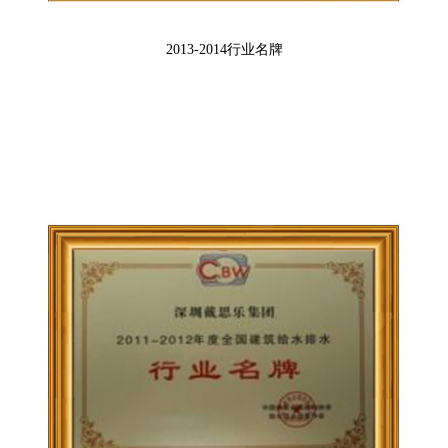
2013-2014行业名牌