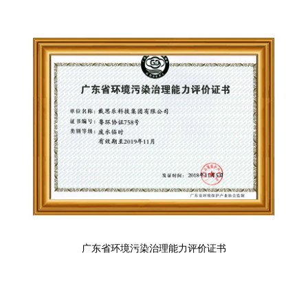
广东省环境污染治理能力评价证书