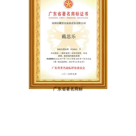
广东省著名商标