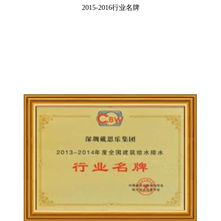
2015-2016行业名牌