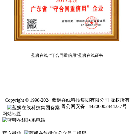
蓝狮在线-“守合同重信用”蓝狮在线证书
Copyright © 1998-2024 蓝狮在线科技集团有限公司 版权所有
粤公网安备 44200002444237号
网站地图
官方微信