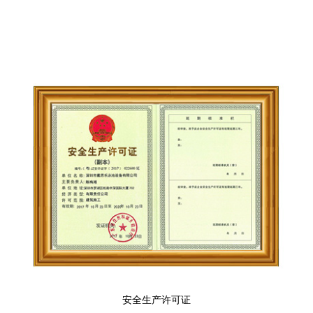
安全生产许可证