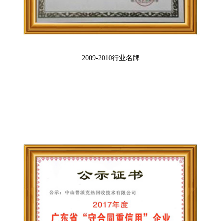
2009-2010行业名牌