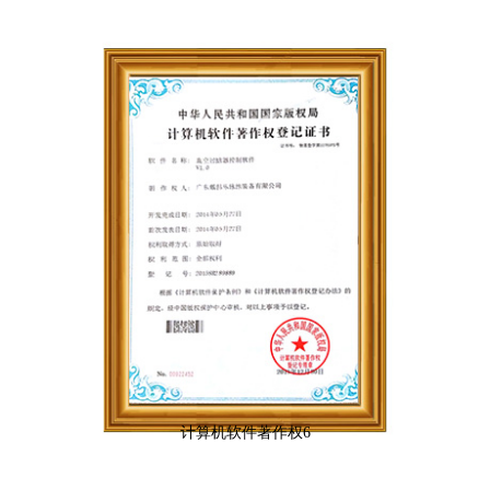
计算机软件著作权6