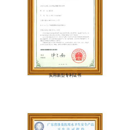
实用新型专利证书