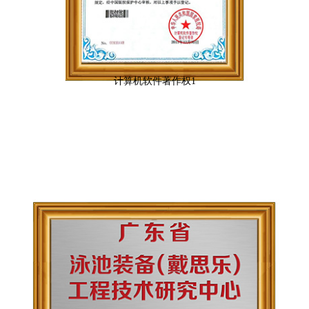
计算机软件著作权1