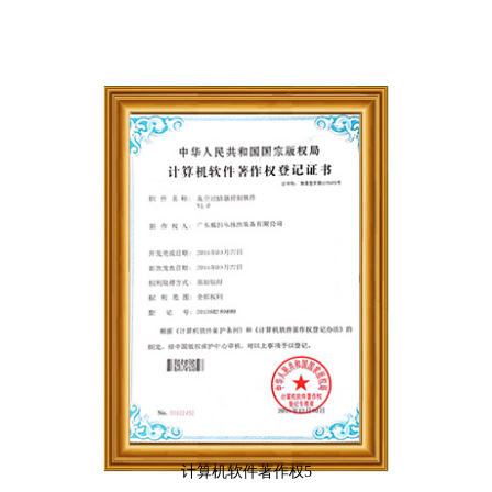
计算机软件著作权5