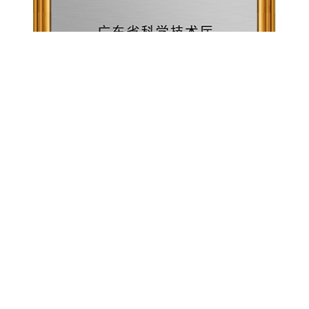
广东省泳池装备（蓝狮在线）工程技术研究中心