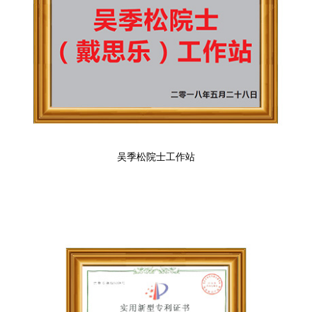
吴季松院士工作站