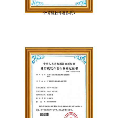
计算机软件著作权3