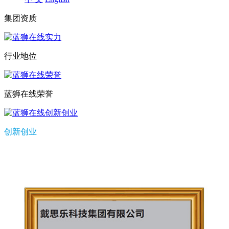
集团资质
行业地位
蓝狮在线荣誉
创新创业