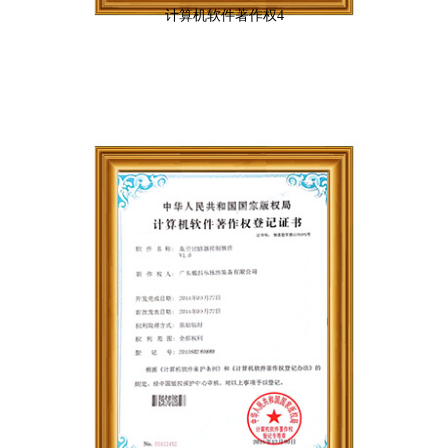
计算机软件著作权4