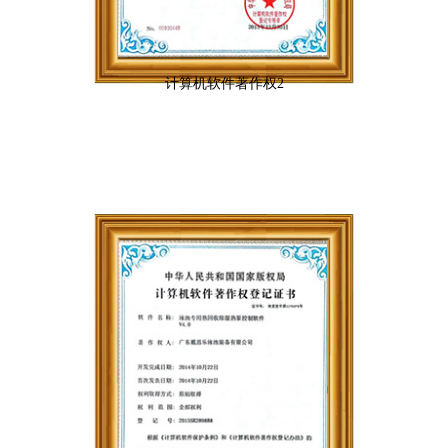
计算机软件著作权2