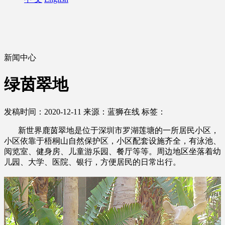
新闻中心
绿茵翠地
发稿时间：2020-12-11
来源：蓝狮在线
标签：
新世界鹿茵翠地是位于深圳市罗湖莲塘的一所居民小区，
小区依靠于梧桐山自然保护区，小区配套设施齐全，有泳池、
阅览室、健身房、儿童游乐园、餐厅等等。周边地区坐落着幼
儿园、大学、医院、银行，方便居民的日常出行。