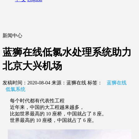
新闻中心
蓝狮在线低氯水处理系统助力
北京大兴机场
发稿时间：2020-08-04
来源：蓝狮在线
标签：
蓝狮在线
低氯系统
每个时代都有代表性工程
近年来，中国的大工程越来越多，
比如世界最高的 10 座桥，中国就占了 8 座。
世界最高的 10 座楼，中国就占了 6 座。