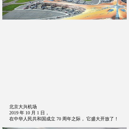
北京大兴机场
2019 年 10 月 1 日，
在中华人民共和国成立 70 周年之际， 它盛大开放了！