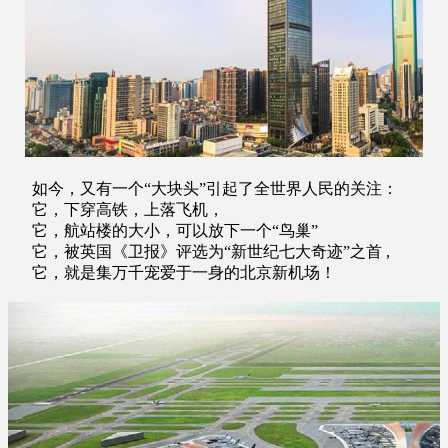
如今，又有一个“大块头”引起了全世界人民的关注：
它，下穿高铁，上落飞机，
它，航站楼的大小，可以放下一个“鸟巢”
它，被英国《卫报》评选为“新世纪七大奇迹”之首 ,
它，就是集万千宠爱于一身的北京新机场！