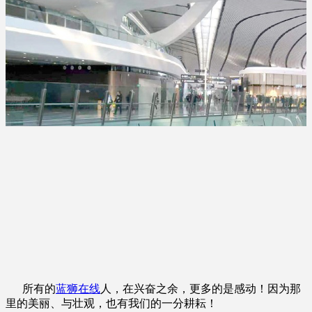
所有的
蓝狮在线
人，在兴奋之余，更多的是感动！因为那
里的美丽、与壮观，也有我们的一分耕耘！